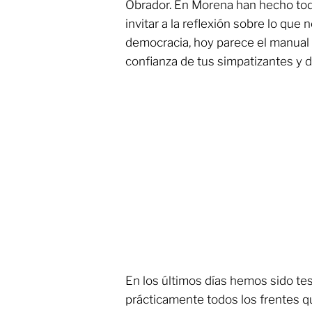
Obrador. En Morena han hecho todo l
invitar a la reflexión sobre lo que
democracia, hoy parece el manual 
confianza de tus simpatizantes y di
En los últimos días hemos sido tes
prácticamente todos los frentes q