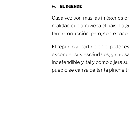
Por:
EL DUENDE
Cada vez son más las imágenes en 
realidad que atraviesa el país. La g
tanta corrupción, pero, sobre todo
El repudio al partido en el poder 
esconder sus escándalos, ya no s
indefendible y, tal y como dijera su
pueblo se cansa de tanta pinche tr