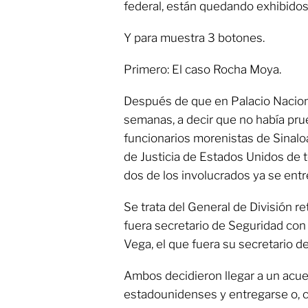
federal, están quedando exhibidos
Y para muestra 3 botones.
Primero: El caso Rocha Moya.
Después de que en Palacio Naciona
semanas, a decir que no había pru
funcionarios morenistas de Sinal
de Justicia de Estados Unidos de t
dos de los involucrados ya se entr
Se trata del General de División r
fuera secretario de Seguridad con
Vega, el que fuera su secretario d
Ambos decidieron llegar a un acue
estadounidenses y entregarse o, c