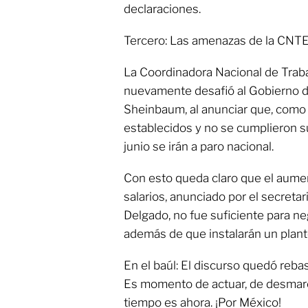
declaraciones.
Tercero: Las amenazas de la CNTE
La Coordinadora Nacional de Trab
nuevamente desafió al Gobierno d
Sheinbaum, al anunciar que, como 
establecidos y no se cumplieron s
junio se irán a paro nacional.
Con esto queda claro que el aumen
salarios, anunciado por el secreta
Delgado, no fue suficiente para ne
además de que instalarán un plantó
En el baúl: El discurso quedó reb
Es momento de actuar, de desmarca
tiempo es ahora. ¡Por México!