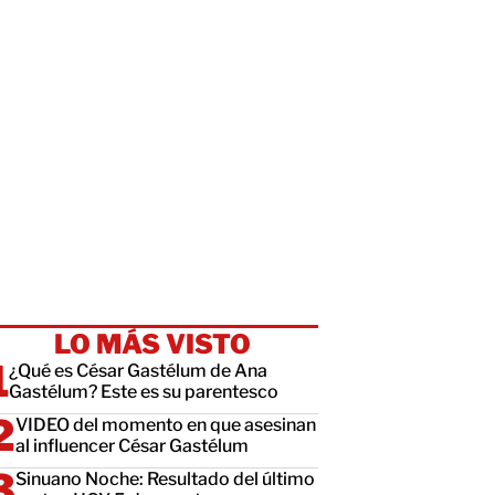
LO MÁS VISTO
¿Qué es César Gastélum de Ana
Gastélum? Este es su parentesco
VIDEO del momento en que asesinan
al influencer César Gastélum
Sinuano Noche: Resultado del último