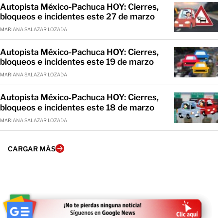
Autopista México-Pachuca HOY: Cierres,
bloqueos e incidentes este 27 de marzo
MARIANA SALAZAR LOZADA
Autopista México-Pachuca HOY: Cierres,
bloqueos e incidentes este 19 de marzo
MARIANA SALAZAR LOZADA
Autopista México‑Pachuca HOY: Cierres,
bloqueos e incidentes este 18 de marzo
MARIANA SALAZAR LOZADA
CARGAR MÁS