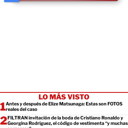
LO MÁS VISTO
Antes y después de Elize Matsunaga: Estas son FOTOS
reales del caso
FILTRAN invitación de la boda de Cristiano Ronaldo y
Georgina Rodríguez, el código de vestimenta “y muchas