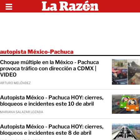
autopista México-Pachuca
Choque múltiple en la México - Pachuca
provoca tráfico con dirección a CDMX |
VIDEO
ARTURO MELÉNDEZ
Autopista México - Pachuca HOY: cierres,
bloqueos e incidentes este 10 de abril
MARIANA SALAZAR LOZADA
Autopista México - Pachuca HOY: cierres,
bloqueos e incidentes este 8 de abril