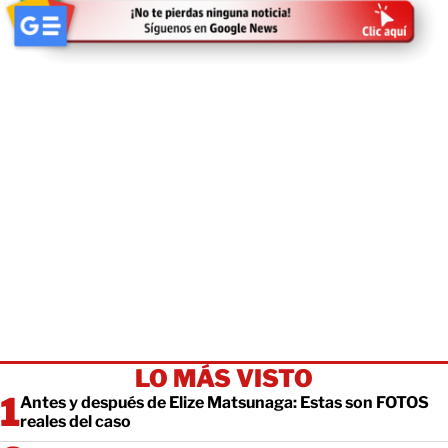
LO MÁS VISTO
Antes y después de Elize Matsunaga: Estas son FOTOS
reales del caso