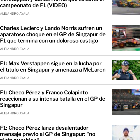
campeonato de F1 (VIDEO)
ALEJANDRO AYALA
Charles Leclerc y Lando Norris sufren un
aparatoso choque en el GP de Singapur de
F1 que termina con un doloroso castigo
ALEJANDRO AYALA
F1: Max Verstappen sigue en la lucha por
el título en Singapur y amenaza a McLaren
ALEJANDRO AYALA
F1: Checo Pérez y Franco Colapinto
reaccionan a su intensa batalla en el GP de
Singapur
ALEJANDRO AYALA
F1: Checo Pérez lanza desalentador
mensaje previo al GP de Singapur: "no