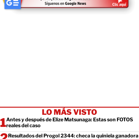
LO MÁS VISTO
Antes y después de Elize Matsunaga: Estas son FOTOS
reales del caso
Resultados del Progol 2344: checa la quiniela ganadora