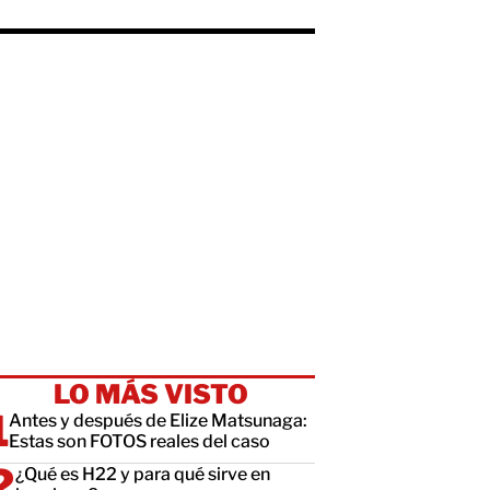
LO MÁS VISTO
Antes y después de Elize Matsunaga:
Estas son FOTOS reales del caso
¿Qué es H22 y para qué sirve en