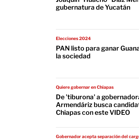
gubernatura de Yucatán
Elecciones 2024
PAN listo para ganar Guana
la sociedad
Quiere gobernar en Chiapas
De 'tiburona' a gobernadora
Armendáriz busca candida
Chiapas con este VIDEO
Gobernador acepta separación del carg