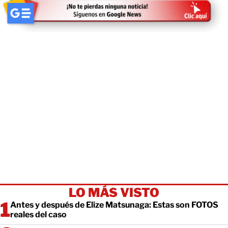
LO MÁS VISTO
Antes y después de Elize Matsunaga: Estas son FOTOS
reales del caso