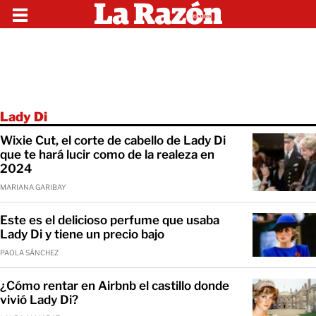
Lady Di
Wixie Cut, el corte de cabello de Lady Di
que te hará lucir como de la realeza en
2024
MARIANA GARIBAY
Este es el delicioso perfume que usaba
Lady Di y tiene un precio bajo
PAOLA SÁNCHEZ
¿Cómo rentar en Airbnb el castillo donde
vivió Lady Di?