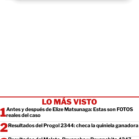
LO MÁS VISTO
Antes y después de Elize Matsunaga: Estas son FOTOS
reales del caso
Resultados del Progol 2344: checa la quiniela ganadora