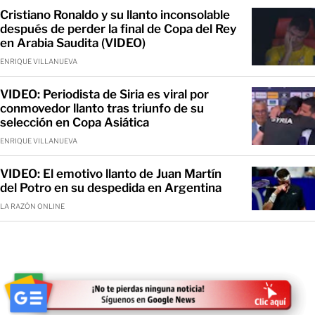
Cristiano Ronaldo y su llanto inconsolable
después de perder la final de Copa del Rey
en Arabia Saudita (VIDEO)
ENRIQUE VILLANUEVA
VIDEO: Periodista de Siria es viral por
conmovedor llanto tras triunfo de su
selección en Copa Asiática
ENRIQUE VILLANUEVA
VIDEO: El emotivo llanto de Juan Martín
del Potro en su despedida en Argentina
LA RAZÓN ONLINE