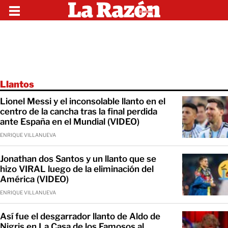
Llantos
Lionel Messi y el inconsolable llanto en el
centro de la cancha tras la final perdida
ante España en el Mundial (VIDEO)
ENRIQUE VILLANUEVA
Jonathan dos Santos y un llanto que se
hizo VIRAL luego de la eliminación del
América (VIDEO)
ENRIQUE VILLANUEVA
Así fue el desgarrador llanto de Aldo de
Nigris en La Casa de los Famosos al