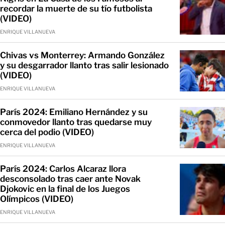
recordar la muerte de su tío futbolista
(VIDEO)
ENRIQUE VILLANUEVA
Chivas vs Monterrey: Armando González
y su desgarrador llanto tras salir lesionado
(VIDEO)
ENRIQUE VILLANUEVA
París 2024: Emiliano Hernández y su
conmovedor llanto tras quedarse muy
cerca del podio (VIDEO)
ENRIQUE VILLANUEVA
París 2024: Carlos Alcaraz llora
desconsolado tras caer ante Novak
Djokovic en la final de los Juegos
Olímpicos (VIDEO)
ENRIQUE VILLANUEVA