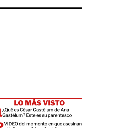
LO MÁS VISTO
¿Qué es César Gastélum de Ana
Gastélum? Este es su parentesco
VIDEO del momento en que asesinan