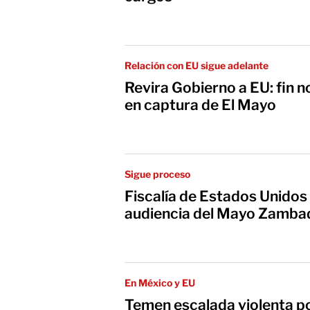
Relación con EU sigue adelante
Revira Gobierno a EU: fin no
en captura de El Mayo
Sigue proceso
Fiscalía de Estados Unidos 
audiencia del Mayo Zamba
En México y EU
Temen escalada violenta po