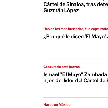
Cártel de Sinaloa, tras de
Guzmán López
Uno de los más buscados, fue capturado
¿Por qué le dicen 'El Mayo
Capturado este jueves
Ismael "El Mayo" Zambada |
hijos del líder del Cártel de
Narco en México