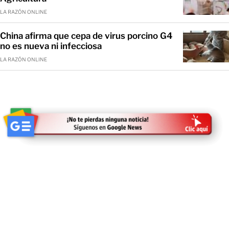
LA RAZÓN ONLINE
China afirma que cepa de virus porcino G4
no es nueva ni infecciosa
LA RAZÓN ONLINE