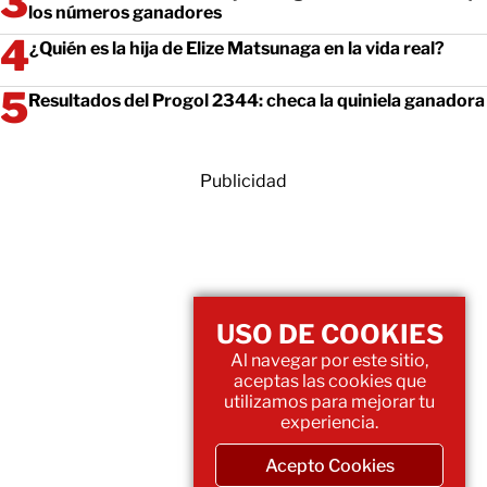
los números ganadores
¿Quién es la hija de Elize Matsunaga en la vida real?
Resultados del Progol 2344: checa la quiniela ganadora
Publicidad
USO DE COOKIES
Al navegar por este sitio,
aceptas las cookies que
utilizamos para mejorar tu
experiencia.
Acepto Cookies