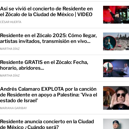
Así se vivió el concierto de Residente en
el Zócalo de la Ciudad de México | VIDEO
CÉSAR HUERTA
Residente en el Zócalo 2025: Cómo llegar,
artistas invitados, transmisión en vivo...
MARTHA DÍAZ
Residente GRATIS en el Zócalo: Fecha,
horario, abridores...
MARTHA DÍAZ
Andrés Calamaro EXPLOTA por la canción
de Residente en apoyo a Palestina: 'Viva el
estado de Israel'
MARIANA GARIBAY
Residente anuncia concierto en la Ciudad
de México ¿Cuándo será?