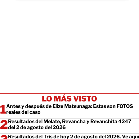
LO MÁS VISTO
Antes y después de Elize Matsunaga: Estas son FOTOS
reales del caso
Resultados del Melate, Revancha y Revanchita 4247
del 2 de agosto del 2026
Resultados del Tris de hoy 2 de agosto del 2026. Ve aquí