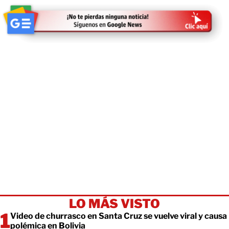
LO MÁS VISTO
Video de churrasco en Santa Cruz se vuelve viral y causa
polémica en Bolivia