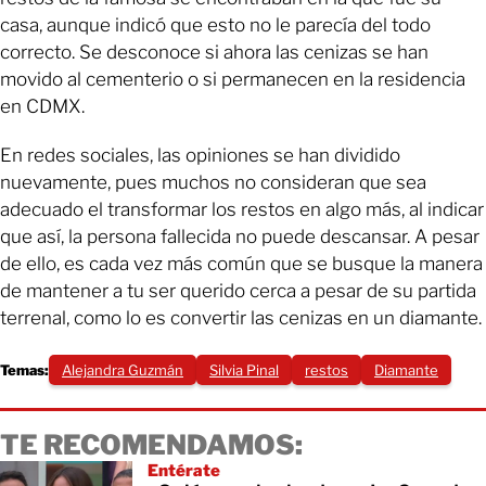
casa, aunque indicó que esto no le parecía del todo
correcto. Se desconoce si ahora las cenizas se han
movido al cementerio o si permanecen en la residencia
en CDMX.
En redes sociales, las opiniones se han dividido
nuevamente, pues muchos no consideran que sea
adecuado el transformar los restos en algo más, al indicar
que así, la persona fallecida no puede descansar. A pesar
de ello, es cada vez más común que se busque la manera
de mantener a tu ser querido cerca a pesar de su partida
terrenal, como lo es convertir las cenizas en un diamante.
Temas:
Alejandra Guzmán
Silvia Pinal
restos
Diamante
TE RECOMENDAMOS:
Entérate