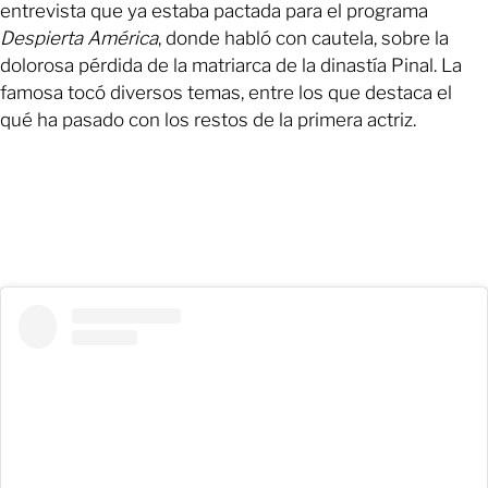
entrevista que ya estaba pactada para el programa
Despierta América
, donde habló con cautela, sobre la
dolorosa pérdida de la matriarca de la dinastía Pinal. La
famosa tocó diversos temas, entre los que destaca el
qué ha pasado con los restos de la primera actriz.