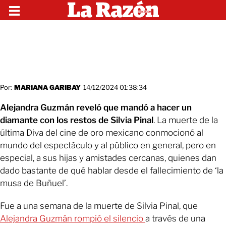
Por:
MARIANA GARIBAY
14/12/2024 01:38:34
Alejandra Guzmán reveló que mandó a hacer un
diamante con los restos de Silvia Pinal
. La muerte de la
última Diva del cine de oro mexicano conmocionó al
mundo del espectáculo y al público en general, pero en
especial, a sus hijas y amistades cercanas, quienes dan
dado bastante de qué hablar desde el fallecimiento de ‘la
musa de Buñuel’.
Fue a una semana de la muerte de Silvia Pinal, que
Alejandra Guzmán rompió el silencio
a través de una