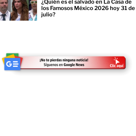
¿Quién es el salvado en La Casa de
los Famosos México 2026 hoy 31 de
julio?