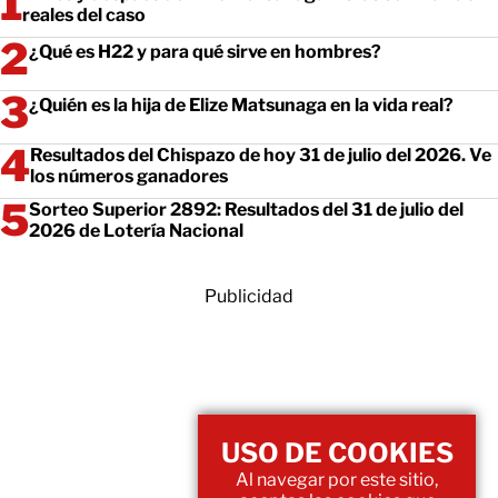
reales del caso
¿Qué es H22 y para qué sirve en hombres?
¿Quién es la hija de Elize Matsunaga en la vida real?
Resultados del Chispazo de hoy 31 de julio del 2026. Ve
los números ganadores
Sorteo Superior 2892: Resultados del 31 de julio del
2026 de Lotería Nacional
Publicidad
USO DE COOKIES
Al navegar por este sitio,