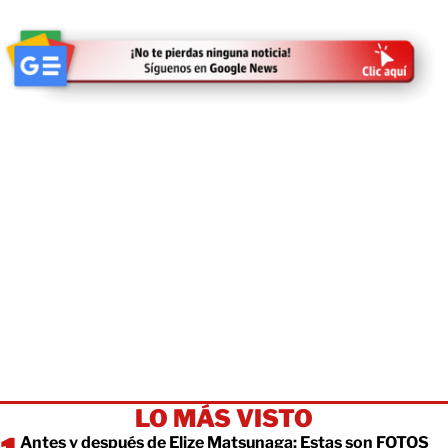
LO MÁS VISTO
Antes y después de Elize Matsunaga: Estas son FOTOS