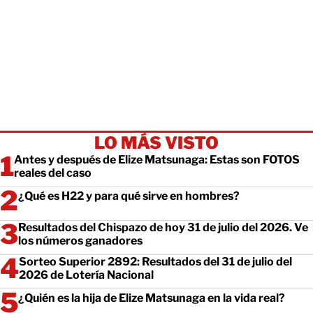
LO MÁS VISTO
Antes y después de Elize Matsunaga: Estas son FOTOS
reales del caso
¿Qué es H22 y para qué sirve en hombres?
Resultados del Chispazo de hoy 31 de julio del 2026. Ve
los números ganadores
Sorteo Superior 2892: Resultados del 31 de julio del
2026 de Lotería Nacional
¿Quién es la hija de Elize Matsunaga en la vida real?