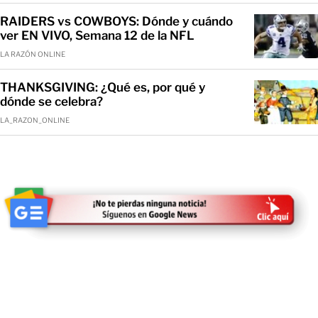
RAIDERS vs COWBOYS: Dónde y cuándo
ver EN VIVO, Semana 12 de la NFL
LA RAZÓN ONLINE
THANKSGIVING: ¿Qué es, por qué y
dónde se celebra?
LA_RAZON_ONLINE