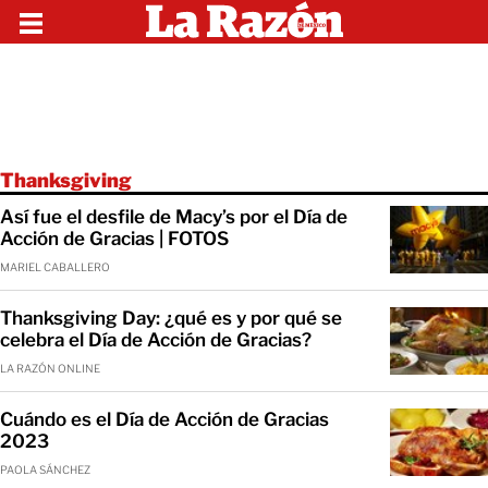
Thanksgiving
Así fue el desfile de Macy’s por el Día de
Acción de Gracias | FOTOS
MARIEL CABALLERO
Thanksgiving Day: ¿qué es y por qué se
celebra el Día de Acción de Gracias?
LA RAZÓN ONLINE
Cuándo es el Día de Acción de Gracias
2023
PAOLA SÁNCHEZ