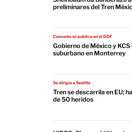
preliminares del Tren Méx
Convenio se publica en el DOF
Gobierno de México y KCS 
suburbano en Monterrey
Se dirigía a Seattle
Tren se descarrila en EU; 
de 50 heridos