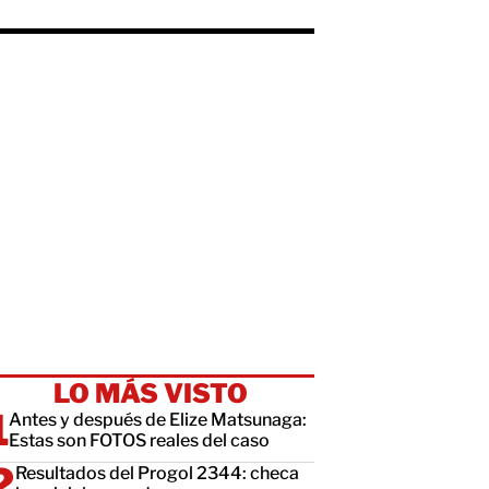
LO MÁS VISTO
Antes y después de Elize Matsunaga:
Estas son FOTOS reales del caso
Resultados del Progol 2344: checa