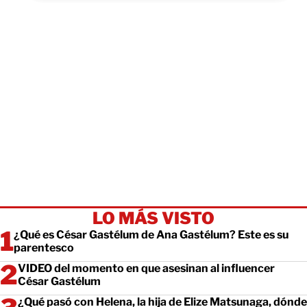
LO MÁS VISTO
¿Qué es César Gastélum de Ana Gastélum? Este es su
parentesco
VIDEO del momento en que asesinan al influencer
César Gastélum
¿Qué pasó con Helena, la hija de Elize Matsunaga, dónde