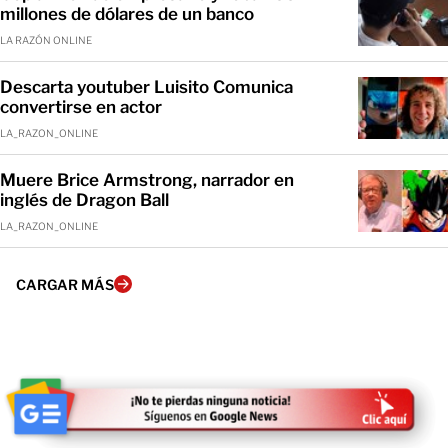
millones de dólares de un banco
LA RAZÓN ONLINE
Descarta youtuber Luisito Comunica
convertirse en actor
LA_RAZON_ONLINE
Muere Brice Armstrong, narrador en
inglés de Dragon Ball
LA_RAZON_ONLINE
CARGAR MÁS