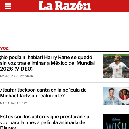
voz
¡No podía ni hablar! Harry Kane se quedó
sin voz tras eliminar a México del Mundial
2026 (VIDEO)
IVÁN CUAPIO ESCOBAR
¿Jaafar Jackson canta en la película de
Michael Jackson realmente?
MARIANA GARIBAY
Estos son los actores que prestarán su
voz para la nueva película animada de
Disney