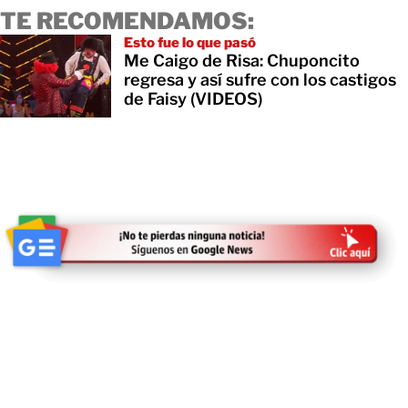
TE RECOMENDAMOS:
Esto fue lo que pasó
Me Caigo de Risa: Chuponcito
regresa y así sufre con los castigos
de Faisy (VIDEOS)