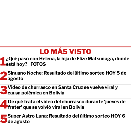
LO MÁS VISTO
¿Qué pasó con Helena, la hija de Elize Matsunaga, dónde
está hoy? | FOTOS
Sinuano Noche: Resultado del último sorteo HOY 5 de
agosto
Video de churrasco en Santa Cruz se vuelve viral y
causa polémica en Bolivia
De qué trata el video del churrasco durante ‘jueves de
frater’ que se volvió viral en Bolivia
Super Astro Luna: Resultado del último sorteo HOY 6
de agosto