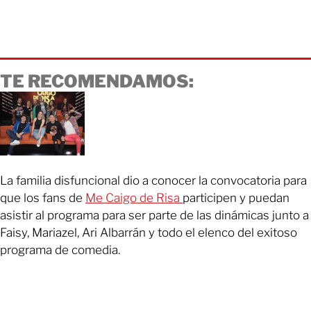
TE RECOMENDAMOS:
La familia disfuncional dio a conocer la convocatoria para
que los fans de
Me Caigo de Risa
participen y puedan
asistir al programa para ser parte de las dinámicas junto a
Faisy, Mariazel, Ari Albarrán y todo el elenco del exitoso
programa de comedia.