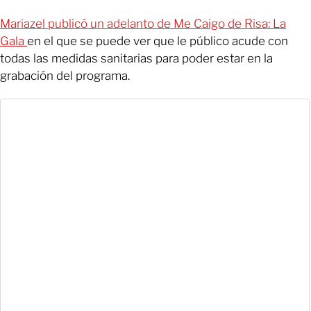
Mariazel publicó un adelanto de Me Caigo de Risa: La
Gala
en el que se puede ver que le público acude con
todas las medidas sanitarias para poder estar en la
grabación del programa.