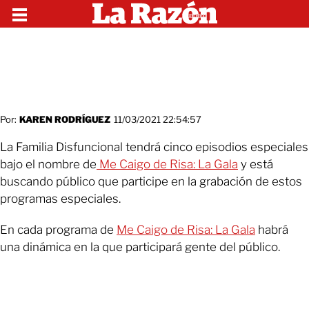
Por:
KAREN RODRÍGUEZ
11/03/2021 22:54:57
La Familia Disfuncional tendrá cinco episodios especiales
bajo el nombre de
Me Caigo de Risa: La Gala
y está
buscando público que participe en la grabación de estos
programas especiales.
En cada programa de
Me Caigo de Risa: La Gala
habrá
una dinámica en la que participará gente del público.