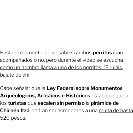
Hasta el momento, no se sabe si ambos
perritos
iban
acompañados o no, pero durante el video
se escucha
como un hombre llama a uno de los perritos: "Firulais,
bajate de ahí"
.
Cabe señalar que la
Ley Federal sobre Monumentos
Arqueológicos, Artísticos e Históricos
establece que a
los
turistas
que
escalen sin permiso
la
pirámide de
Chichén Itzá
, podrán ser acreedores a una
multa de hasta
520 pesos
.