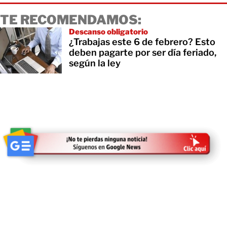
TE RECOMENDAMOS:
Descanso obligatorio
¿Trabajas este 6 de febrero? Esto
deben pagarte por ser día feriado,
según la ley