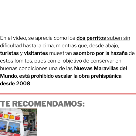
En el video, se aprecia como los
dos perritos
suben sin
dificultad hasta la cima
, mientras que, desde abajo,
turistas
y
visitantes
muestran
asombro por la hazaña
de
estos lomitos, pues con el objetivo de conservar en
buenas condiciones una de las
Nuevas Maravillas del
Mundo
,
está prohibido escalar la obra prehispánica
desde 2008
.
TE RECOMENDAMOS: