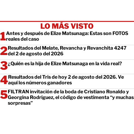
LO MÁS VISTO
Antes y después de Elize Matsunaga: Estas son FOTOS
reales del caso
Resultados del Melate, Revancha y Revanchita 4247
del 2 de agosto del 2026
¿Quién es la hija de Elize Matsunaga en la vida real?
Resultados del Tris de hoy 2 de agosto del 2026. Ve
aquí los números ganadores
FILTRAN invitación de la boda de Cristiano Ronaldo y
Georgina Rodríguez, el código de vestimenta “y muchas
sorpresas”