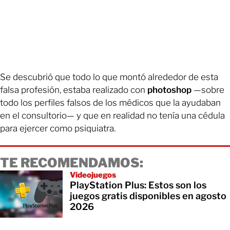
Se descubrió que todo lo que montó alrededor de esta
falsa profesión, estaba realizado con
photoshop
—sobre
todo los perfiles falsos de los médicos que la ayudaban
en el consultorio— y que en realidad no tenía una cédula
para ejercer como psiquiatra.
TE RECOMENDAMOS:
Videojuegos
PlayStation Plus: Estos son los
juegos gratis disponibles en agosto
2026