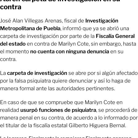
contra
José Alan Villegas Arenas, fiscal de
Investigación
Metropolitana de Puebla
, informó que ya se abrió una
carpeta de investigación por parte de la
Fiscalía General
del estado
en contra de Marilyn Cote, sin embargo, hasta
el momento
no cuenta con ninguna denuncia
en su
contra.
La
carpeta de investigación
se abre por si algún afectado
por la falsa psiquiatra quiere denunciar y así lo haga de
manera formal ante las autoridades pertinentes.
En caso de que se compruebe que Marilyn Cote en
realidad
usurpó funciones de psiquiatra
, se procederá de
manera penal en su contra, de acuerdo a lo informado por
el titular de la fiscalía estatal Gilberto Higuera Bernal.