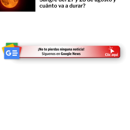
cuánto va a durar?