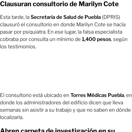
Clausuran consultorio de Marilyn Cote
Esta tarde, la
Secretaría de Salud de Puebla
(DPRIS)
clausuró el consultorio en donde Marilyn Cote se hacía
pasar por psiquiatra. En ese lugar, la falsa especialista
cobraba por consulta un mínimo de
1,400 pesos
, según
los testimonios.
El consultorio está ubicado en
Torres Médicas Puebla
, en
donde los administradores del edificio dicen que lleva
semanas sin asistir a su trabajo y que no saben en dónde
localizarla.
Abren carpeta de investigación en su