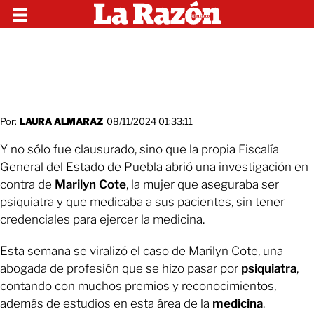
Por:
LAURA ALMARAZ
08/11/2024 01:33:11
Y no sólo fue clausurado, sino que la propia Fiscalía
General del Estado de Puebla abrió una investigación en
contra de
Marilyn Cote
, la mujer que aseguraba ser
psiquiatra y que medicaba a sus pacientes, sin tener
credenciales para ejercer la medicina.
Esta semana se viralizó el caso de Marilyn Cote, una
abogada de profesión que se hizo pasar por
psiquiatra
,
contando con muchos premios y reconocimientos,
además de estudios en esta área de la
medicina
.