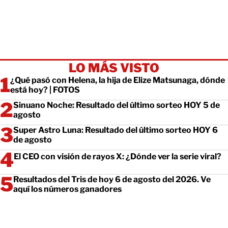
LO MÁS VISTO
¿Qué pasó con Helena, la hija de Elize Matsunaga, dónde
está hoy? | FOTOS
Sinuano Noche: Resultado del último sorteo HOY 5 de
agosto
Super Astro Luna: Resultado del último sorteo HOY 6
de agosto
El CEO con visión de rayos X: ¿Dónde ver la serie viral?
Resultados del Tris de hoy 6 de agosto del 2026. Ve
aquí los números ganadores