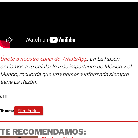
Únete a nuestro canal de WhatsApp
. En La Razón
enviamos a tu celular lo más importante de México y el
Mundo, recuerda que una persona informada siempre
tiene La Razón.
am
Temas:
Efemérides
TE RECOMENDAMOS: