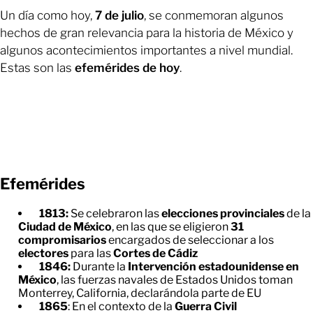
Un día como hoy,
7 de julio
, se conmemoran algunos
hechos de gran relevancia para la historia de México y
algunos acontecimientos importantes a nivel mundial.
Estas son las
efemérides de hoy
.
Efemérides
1813:
Se celebraron las
elecciones provinciales
de la
Ciudad de México
, en las que se eligieron
31
compromisarios
encargados de seleccionar a los
electores
para las
Cortes de Cádiz
1846:
Durante la
Intervención estadounidense en
México
, las fuerzas navales de Estados Unidos toman
Monterrey, California, declarándola parte de EU
1865
: En el contexto de la
Guerra Civil