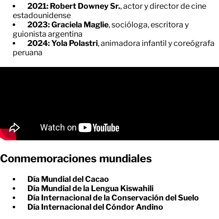
2021: Robert Downey Sr.
, actor y director de cine
estadounidense
2023: Graciela Maglie
, socióloga, escritora y
guionista argentina
2024: Yola Polastri
, animadora infantil y coreógrafa
peruana
Conmemoraciones mundiales
Día Mundial del Cacao
Día Mundial de la Lengua Kiswahili
Día Internacional de la Conservación del Suelo
Día Internacional del Cóndor Andino