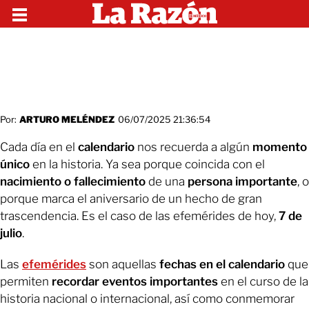
Por:
ARTURO MELÉNDEZ
06/07/2025 21:36:54
Cada día en el
calendario
nos recuerda a algún
momento
único
en la historia. Ya sea porque coincida con el
nacimiento o fallecimiento
de una
persona importante
, o
porque marca el aniversario de un hecho de gran
trascendencia. Es el caso de las efemérides de hoy,
7 de
julio
.
Las
efemérides
son aquellas
fechas en el calendario
que
permiten
recordar eventos importantes
en el curso de la
historia nacional o internacional, así como conmemorar