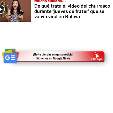
Mucho cuidado…
De qué trata el video del churrasco
durante ‘jueves de frater’ que se
volvió viral en Bolivia