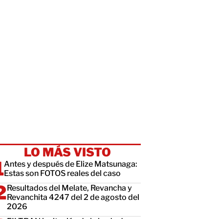
LO MÁS VISTO
Antes y después de Elize Matsunaga:
Estas son FOTOS reales del caso
Resultados del Melate, Revancha y
Revanchita 4247 del 2 de agosto del
2026