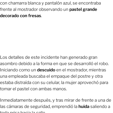
con chamarra blanca y pantalón azul, se encontraba
frente al mostrador observando un
pastel grande
decorado con fresas
.
Los detalles de este incidente han generado gran
asombro debido a la forma en que se desarrolló el robo.
Iniciando como un
descuido
en el mostrador, mientras
una empleada buscaba el empaque del postre y otra
estaba distraída con su celular, la mujer aprovechó para
tomar el pastel con ambas manos.
Inmediatamente después, y tras mirar de frente a una de
las cámaras de seguridad, emprendió la
huida
saliendo a
toda prisa hacia la calle.