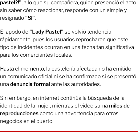
pastel?!”
, a lo que su compañera, quien presenció el acto
sin saber cómo reaccionar, responde con un simple y
resignado
“Sí”
.
El apodo de
“Lady Pastel”
se volvió tendencia
rápidamente, pues los usuarios reprocharon que este
tipo de incidentes ocurran en una fecha tan significativa
para los comerciantes locales.
Hasta el momento, la pastelería afectada no ha emitido
un comunicado oficial ni se ha confirmado si se presentó
una
denuncia formal
ante las autoridades.
Sin embargo, en internet continúa la búsqueda de la
identidad de la mujer, mientras el video suma
miles de
reproducciones
como una advertencia para otros
negocios en el puerto.