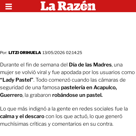
Por:
LITZI ORIHUELA
13/05/2026 02:14:25
Durante el fin de semana del
Día de las Madres
, una
mujer se volvió viral y fue apodada por los usuarios como
“Lady Pastel”
. Todo comenzó cuando las cámaras de
seguridad de una famosa
pastelería en Acapulco,
Guerrero
, la grabaron
robándose un pastel.
Lo que más indignó a la gente en redes sociales fue la
calma y el descaro
con los que actuó, lo que generó
muchísimas críticas y comentarios en su contra.