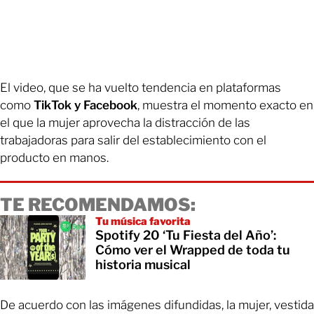
El video, que se ha vuelto tendencia en plataformas
como
TikTok y Facebook
, muestra el momento exacto en
el que la mujer aprovecha la distracción de las
trabajadoras para salir del establecimiento con el
producto en manos.
TE RECOMENDAMOS:
Tu música favorita
Spotify 20 ‘Tu Fiesta del Año’:
Cómo ver el Wrapped de toda tu
historia musical
De acuerdo con las imágenes difundidas, la mujer, vestida