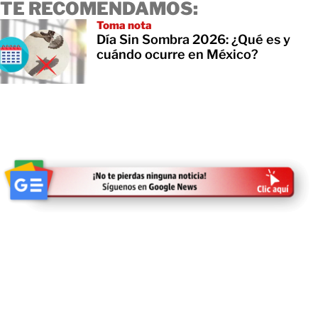
TE RECOMENDAMOS:
Toma nota
Día Sin Sombra 2026: ¿Qué es y
cuándo ocurre en México?