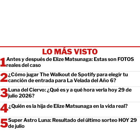
LO MÁS VISTO
Antes y después de Elize Matsunaga: Estas son FOTOS
reales del caso
¿Cómo jugar The Walkout de Spotify para elegir tu
canción de entrada para La Velada del Año 6?
Luna del Ciervo: ¿Qué es y a qué hora verla hoy 29 de
julio 2026?
¿Quién es la hija de Elize Matsunaga en la vida real?
Super Astro Luna: Resultado del último sorteo HOY 29
de julio