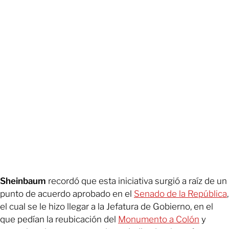
Sheinbaum
recordó que esta iniciativa surgió a raíz de un
punto de acuerdo aprobado en el
Senado de la República
,
el cual se le hizo llegar a la Jefatura de Gobierno, en el
que pedían la reubicación del
Monumento a Colón
y