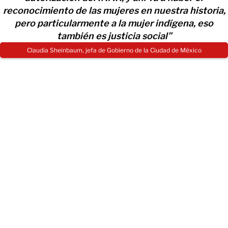
reconocimiento de las mujeres en nuestra historia,
pero particularmente a la mujer indígena, eso
también es justicia social”
Claudia Sheinbaum, jefa de Gobierno de la Ciudad de México