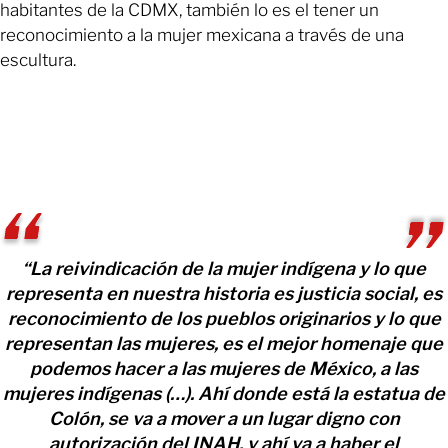
habitantes de la CDMX, también lo es el tener un
reconocimiento a la mujer mexicana a través de una
escultura.
“La reivindicación de la mujer indígena y lo que
representa en nuestra historia es justicia social, es
reconocimiento de los pueblos originarios y lo que
representan las mujeres, es el mejor homenaje que
podemos hacer a las mujeres de México, a las
mujeres indígenas (…). Ahí donde está la estatua de
Colón, se va a mover a un lugar digno con
autorización del INAH, y ahí va a haber el