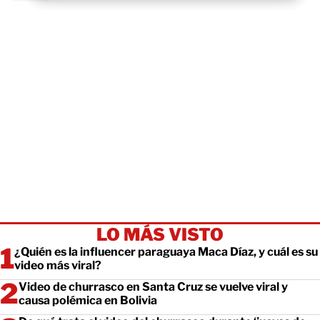
LO MÁS VISTO
¿Quién es la influencer paraguaya Maca Díaz, y cuál es su
video más viral?
Video de churrasco en Santa Cruz se vuelve viral y
causa polémica en Bolivia