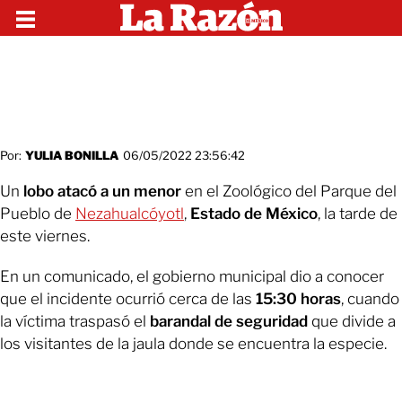
Por:
YULIA BONILLA
06/05/2022 23:56:42
Un
lobo atacó a un menor
en el Zoológico del Parque del
Pueblo de
Nezahualcóyotl
,
Estado de México
, la tarde de
este viernes.
En un comunicado, el gobierno municipal dio a conocer
que el incidente ocurrió cerca de las
15:30 horas
, cuando
la víctima traspasó el
barandal de seguridad
que divide a
los visitantes de la jaula donde se encuentra la especie.