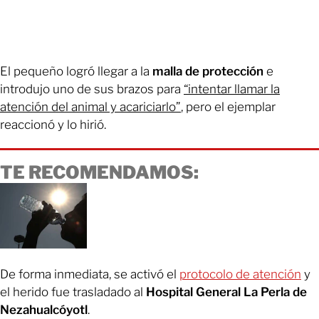
El pequeño logró llegar a la
malla de protección
e
introdujo uno de sus brazos para
“intentar llamar la
atención del animal y acariciarlo”
, pero el ejemplar
reaccionó y lo hirió.
TE RECOMENDAMOS:
De forma inmediata, se activó el
protocolo de atención
y
el herido fue trasladado al
Hospital General La Perla de
Nezahualcóyotl
.