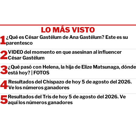
LO MÁS VISTO
¿Qué es César Gastélum de Ana Gastélum? Este es su
parentesco
VIDEO del momento en que asesinan al influencer
César Gastélum
¿Qué pasó con Helena, la hija de Elize Matsunaga, dónde
está hoy? | FOTOS
Resultados del Chispazo de hoy 5 de agosto del 2026.
Ve los números ganadores
Resultados del Tris de hoy 5 de agosto del 2026. Ve
aquí los números ganadores