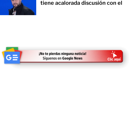
tiene acalorada discusión con el