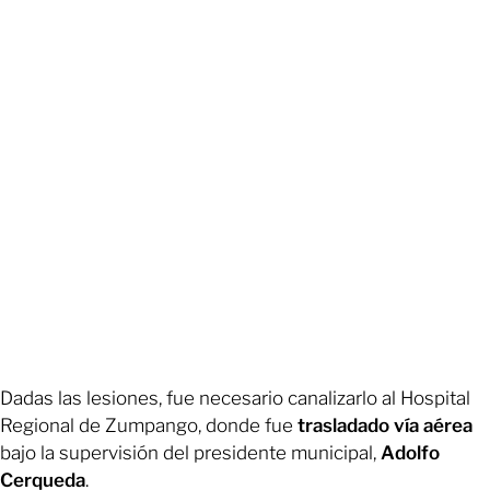
Dadas las lesiones, fue necesario canalizarlo al Hospital
Regional de Zumpango, donde fue
trasladado vía aérea
bajo la supervisión del presidente municipal,
Adolfo
Cerqueda
.