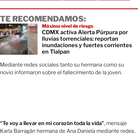
TE RECOMENDAMOS:
Máximo nivel de riesgo
CDMX activa Alerta Púrpura por
lluvias torrenciales: reportan
inundaciones y fuertes corrientes
en Tlalpan
Mediante redes sociales tanto su hermana como su
novio informaron sobre el fallecimiento de la joven.
“Te voy a llevar en mi corazón toda la vida”
, mensaje
Karla Barragán hermana de Ana Daniela mediante redes.