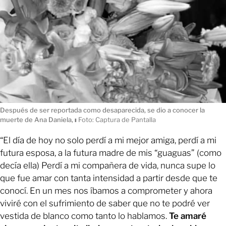
Después de ser reportada como desaparecida, se dio a conocer la
muerte de Ana Daniela,
ı
Foto: Captura de Pantalla
“El día de hoy no solo perdí a mi mejor amiga, perdí a mi
futura esposa, a la futura madre de mis “guaguas” (como
decía ella) Perdí a mi compañera de vida, nunca supe lo
que fue amar con tanta intensidad a partir desde que te
conocí. En un mes nos íbamos a comprometer y ahora
viviré con el sufrimiento de saber que no te podré ver
vestida de blanco como tanto lo hablamos.
Te amaré