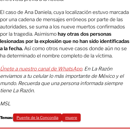
El caso de Ana Daniela, cuya localización estuvo marcada
por una cadena de mensajes erróneos por parte de las
autoridades, se suma a los nueve muertos confirmados
por la tragedia. Asimismo
hay otras dos personas
lesionadas por la explosión que no han sido identificadas
a la fecha.
Así como otros nueve casos donde aún no se
ha determinado el nombre completo de la víctima.
Únete a nuestro canal de WhatsApp
. En La Razón
enviamos a tu celular lo más importante de México y el
mundo. Recuerda que una persona informada siempre
tiene La Razón.
MSL
Temas:
Puente de la Concordia
muere