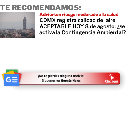
TE RECOMENDAMOS:
Advierten riesgo moderado a la salud
CDMX registra calidad del aire
ACEPTABLE HOY 8 de agosto: ¿se
activa la Contingencia Ambiental?