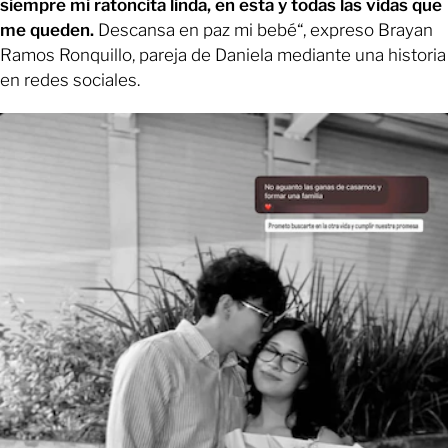
siempre mi ratoncita linda, en esta y todas las vidas que
me queden.
Descansa en paz mi bebé“, expreso Brayan
Ramos Ronquillo, pareja de Daniela mediante una historia
en redes sociales.