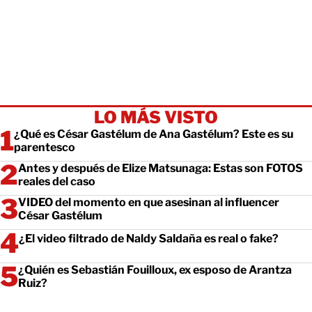
LO MÁS VISTO
¿Qué es César Gastélum de Ana Gastélum? Este es su
parentesco
Antes y después de Elize Matsunaga: Estas son FOTOS
reales del caso
VIDEO del momento en que asesinan al influencer
César Gastélum
¿El video filtrado de Naldy Saldaña es real o fake?
¿Quién es Sebastián Fouilloux, ex esposo de Arantza
Ruiz?