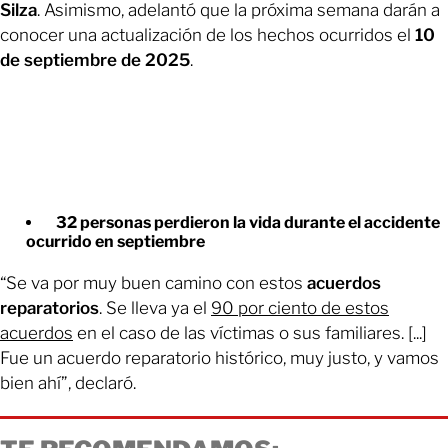
Silza
. Asimismo, adelantó que la próxima semana darán a
conocer una actualización de los hechos ocurridos el
10
de septiembre de 2025
.
32 personas perdieron la vida durante el accidente
ocurrido en septiembre
“Se va por muy buen camino con estos
acuerdos
reparatorios
. Se lleva ya el
90 por ciento de estos
acuerdos
en el caso de las víctimas o sus familiares. [...]
Fue un acuerdo reparatorio histórico, muy justo, y vamos
bien ahí”, declaró.