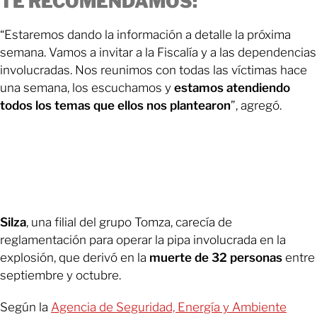
TE RECOMENDAMOS:
“Estaremos dando la información a detalle la próxima
semana. Vamos a invitar a la Fiscalía y a las dependencias
involucradas. Nos reunimos con todas las víctimas hace
una semana, los escuchamos y
estamos atendiendo
todos los temas que ellos nos plantearon
”, agregó.
Silza
, una filial del grupo Tomza, carecía de
reglamentación para operar la pipa involucrada en la
explosión, que derivó en la
muerte de 32 personas
entre
septiembre y octubre.
Según la
Agencia de Seguridad, Energía y Ambiente