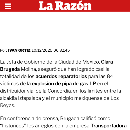
Por:
IVAN ORTIZ
10/12/2025 00:32:45
La Jefa de Gobierno de la Ciudad de México,
Clara
Brugada
Molina, aseguró que han logrado casi la
totalidad de los
acuerdos reparatorios
para las 84
víctimas de la
explosión de pipa de gas LP
en el
distribuidor vial de la Concordia, en los límites entre la
alcaldía Iztapalapa y el municipio mexiquense de Los
Reyes.
En conferencia de prensa, Brugada calificó como
“históricos” los arreglos con la empresa
Transportadora