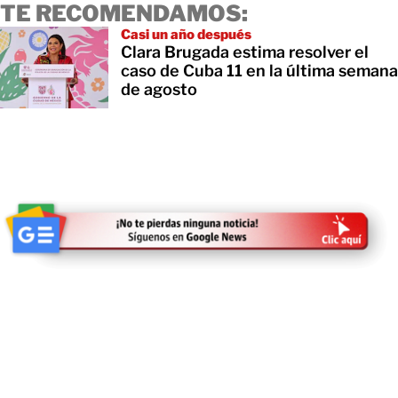
TE RECOMENDAMOS:
Casi un año después
Clara Brugada estima resolver el
caso de Cuba 11 en la última semana
de agosto