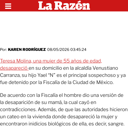
Por:
KAREN RODRÍGUEZ
08/05/2026 03:45:24
Teresa Molina, una mujer de 55 años de edad,
desapareció
en su domicilio en la alcaldía Venustiano
Carranza, su hijo Yael “N” es el principal sospechoso y ya
fue detenido por la Fiscalía de la Ciudad de México.
De acuerdo con la Fiscalía el hombre dio una versión de
la desaparición de su mamá, la cual cayó en
contradicciones. Además, de que las autoridades hicieron
un cateo en la vivienda donde desapareció la mujer y
encontraron inidicios biológicos de ella, es decir, sangre.