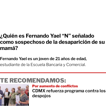
¿Quién es Fernando Yael “N” señalado
como sospechoso de la desaparición de su
mamá?
Fernando Yael es un joven de 21 años de edad,
estudiante de la Escuela Bancaria y Comercial.
TE RECOMENDAMOS:
Por aumento de conflictos
CDMX refuerza programa contra los
despojos