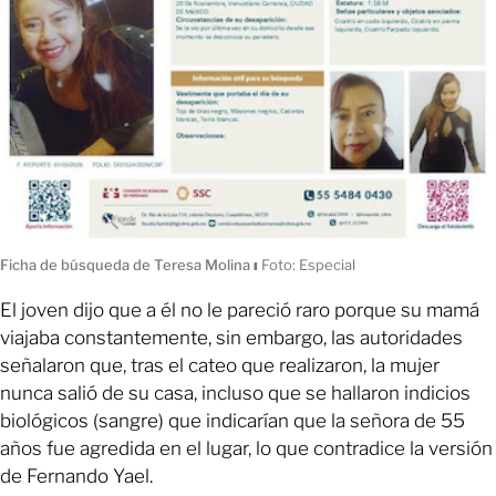
Ficha de búsqueda de Teresa Molina
ı
Foto: Especial
El joven dijo que a él no le pareció raro porque su mamá
viajaba constantemente, sin embargo, las autoridades
señalaron que, tras el cateo que realizaron, la mujer
nunca salió de su casa, incluso que se hallaron indicios
biológicos (sangre) que indicarían que la señora de 55
años fue agredida en el lugar, lo que contradice la versión
de Fernando Yael.