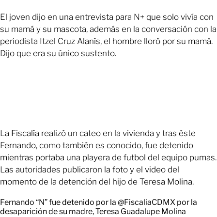
El joven dijo en una entrevista para N+ que solo vivía con
su mamá y su mascota, además en la conversación con la
periodista Itzel Cruz Alanís, el hombre lloró por su mamá.
Dijo que era su único sustento.
La Fiscalía realizó un cateo en la vivienda y tras éste
Fernando, como también es conocido, fue detenido
mientras portaba una playera de futbol del equipo pumas.
Las autoridades publicaron la foto y el video del
momento de la detención del hijo de Teresa Molina.
Fernando “N” fue detenido por la
@FiscaliaCDMX
por la
desaparición de su madre, Teresa Guadalupe Molina