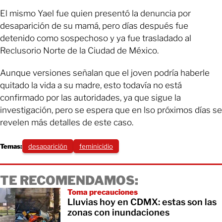
El mismo Yael fue quien presentó la denuncia por
desaparición de su mamá, pero días después fue
detenido como sospechoso y ya fue trasladado al
Reclusorio Norte de la Ciudad de México.
Aunque versiones señalan que el joven podría haberle
quitado la vida a su madre, esto todavía no está
confirmado por las autoridades, ya que sigue la
investigación, pero se espera que en lso próximos días se
revelen más detalles de este caso.
Temas:
desaparición
feminicidio
TE RECOMENDAMOS:
Toma precauciones
Lluvias hoy en CDMX: estas son las
zonas con inundaciones