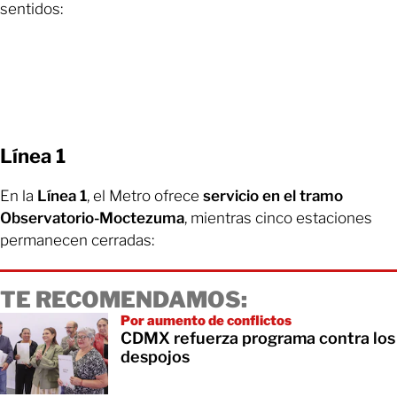
sentidos:
Línea 1
En la
Línea 1
, el Metro ofrece
servicio en el tramo
Observatorio-Moctezuma
, mientras cinco estaciones
permanecen cerradas:
TE RECOMENDAMOS:
Por aumento de conflictos
CDMX refuerza programa contra los
despojos