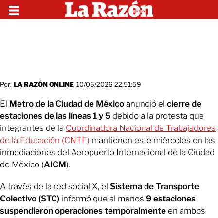
Por:
LA RAZÓN ONLINE
10/06/2026 22:51:59
El
Metro de la Ciudad de México
anunció el
cierre de
estaciones de las líneas 1 y 5
debido a la protesta que
integrantes de la
Coordinadora Nacional de Trabajadores
de la Educación (CNTE)
mantienen este miércoles en las
inmediaciones del Aeropuerto Internacional de la Ciudad
de México (
AICM
).
A través de la red social X, el
Sistema de Transporte
Colectivo (STC)
informó que al menos
9 estaciones
suspendieron operaciones temporalmente
en ambos