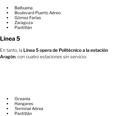
Balbuena
Boulevard Puerto Aéreo
Gómez Farías
Zaragoza
Pantitlán
Línea 5
En tanto, la
Línea 5 opera de Politécnico a la estación
Aragón
, con cuatro estaciones sin servicio:
Oceanía
Hangares
Terminal Aérea
Pantitlán