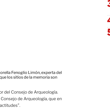
rella Fenoglio Limón, experta del
ue los sitios de la memoria son
bor del Consejo de Arqueología.
l Consejo de Arqueología, que en
actitudes”.