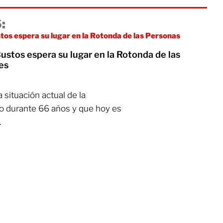
:
tos espera su lugar en la Rotonda de las Personas
ustos espera su lugar en la Rotonda de las
es
 situación actual de la
do durante 66 años y que hoy es
.