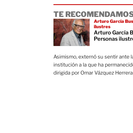
TE RECOMENDAMOS
Arturo García Bus
ilustres
Arturo García B
Personas ilustr
Asimismo, externó su sentir ante la
institución a la que ha permaneci
dirigida por Omar Vázquez Herrera