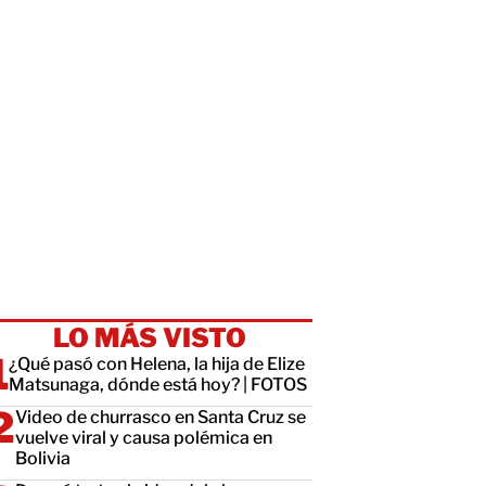
LO MÁS VISTO
¿Qué pasó con Helena, la hija de Elize
Matsunaga, dónde está hoy? | FOTOS
Video de churrasco en Santa Cruz se
vuelve viral y causa polémica en
Bolivia