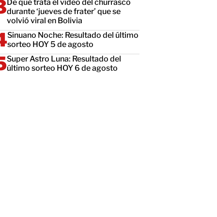
De qué trata el video del churrasco
durante ‘jueves de frater’ que se
volvió viral en Bolivia
Sinuano Noche: Resultado del último
sorteo HOY 5 de agosto
Super Astro Luna: Resultado del
último sorteo HOY 6 de agosto