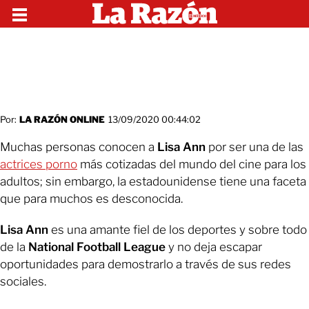
Por:
LA RAZÓN ONLINE
13/09/2020 00:44:02
Muchas personas conocen a
Lisa Ann
por ser una de las
actrices porno
más cotizadas del mundo del cine para los
adultos; sin embargo, la estadounidense tiene una faceta
que para muchos es desconocida.
Lisa Ann
es una amante fiel de los deportes y sobre todo
de la
National Football League
y no deja escapar
oportunidades para demostrarlo a través de sus redes
sociales.