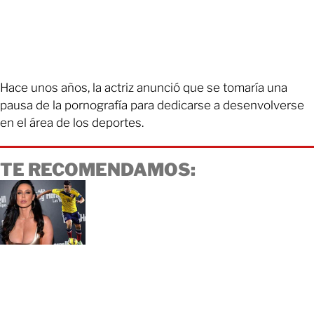
Hace unos años, la actriz anunció que se tomaría una
pausa de la pornografía para dedicarse a desenvolverse
en el área de los deportes.
TE RECOMENDAMOS: