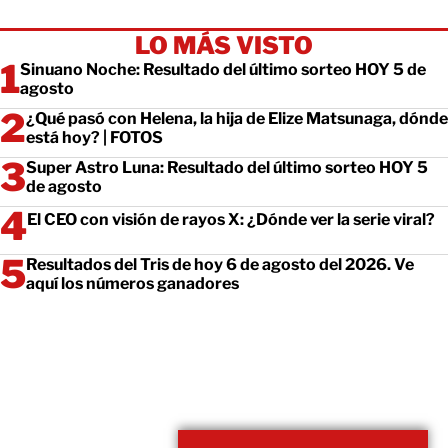
LO MÁS VISTO
Sinuano Noche: Resultado del último sorteo HOY 5 de
agosto
¿Qué pasó con Helena, la hija de Elize Matsunaga, dónde
está hoy? | FOTOS
Super Astro Luna: Resultado del último sorteo HOY 5
de agosto
El CEO con visión de rayos X: ¿Dónde ver la serie viral?
Resultados del Tris de hoy 6 de agosto del 2026. Ve
aquí los números ganadores