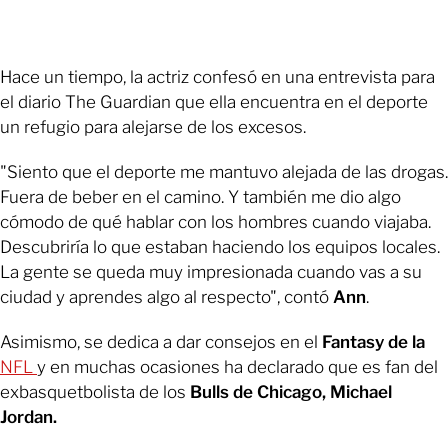
Hace un tiempo, la actriz confesó en una entrevista para
el diario The Guardian que ella encuentra en el deporte
un refugio para alejarse de los excesos.
"Siento que el deporte me mantuvo alejada de las drogas.
Fuera de beber en el camino. Y también me dio algo
cómodo de qué hablar con los hombres cuando viajaba.
Descubriría lo que estaban haciendo los equipos locales.
La gente se queda muy impresionada cuando vas a su
ciudad y aprendes algo al respecto", contó
Ann
.
Asimismo, se dedica a dar consejos en el
Fantasy de la
NFL
y en muchas ocasiones ha declarado que es fan del
exbasquetbolista de los
Bulls de Chicago, Michael
Jordan.