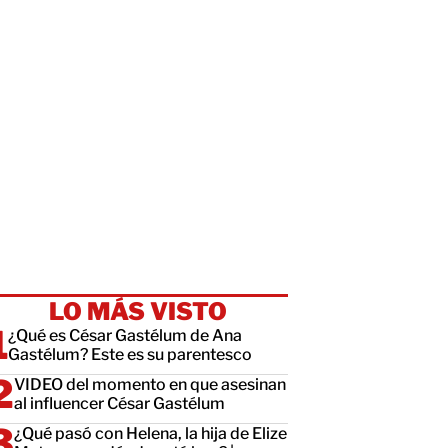
LO MÁS VISTO
¿Qué es César Gastélum de Ana
Gastélum? Este es su parentesco
VIDEO del momento en que asesinan
al influencer César Gastélum
¿Qué pasó con Helena, la hija de Elize