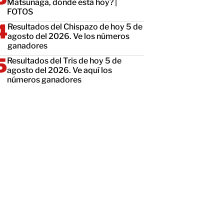
Matsunaga, dónde está hoy? |
FOTOS
Resultados del Chispazo de hoy 5 de
agosto del 2026. Ve los números
ganadores
Resultados del Tris de hoy 5 de
agosto del 2026. Ve aquí los
números ganadores