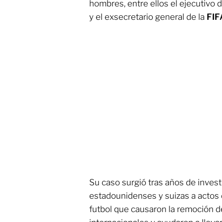
hombres, entre ellos el ejecutivo d
y el exsecretario general de la
FIF
Su caso surgió tras años de inves
estadounidenses y suizas a actos 
futbol que causaron la remoción d