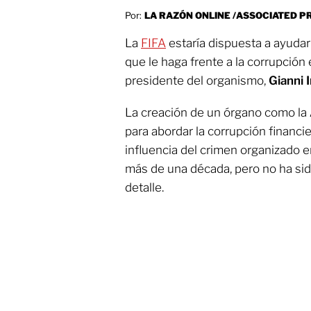
Por:
LA RAZÓN ONLINE /ASSOCIATED P
La
FIFA
estaría dispuesta a ayudar
que le haga frente a la corrupción 
presidente del organismo,
Gianni 
La creación de un órgano como la
para abordar la corrupción financie
influencia del crimen organizado e
más de una década, pero no ha si
detalle.