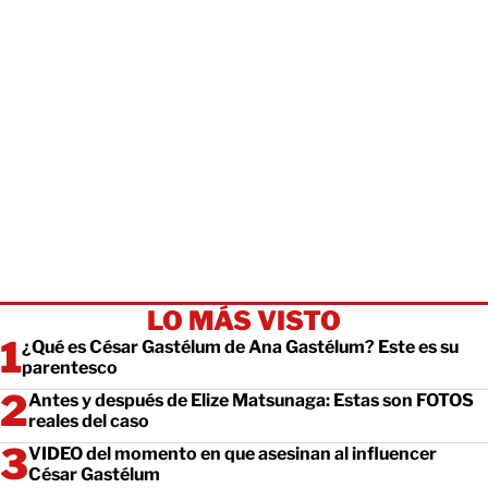
LO MÁS VISTO
¿Qué es César Gastélum de Ana Gastélum? Este es su
parentesco
Antes y después de Elize Matsunaga: Estas son FOTOS
reales del caso
VIDEO del momento en que asesinan al influencer
César Gastélum