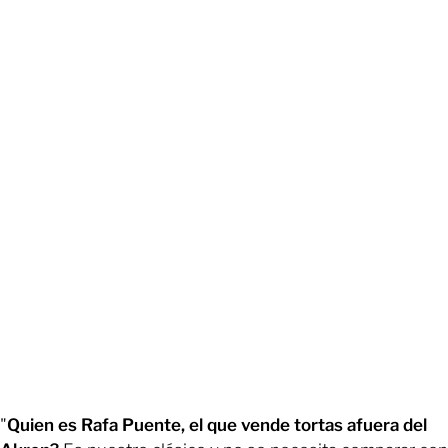
"
Quien es Rafa Puente, el que vende tortas afuera del