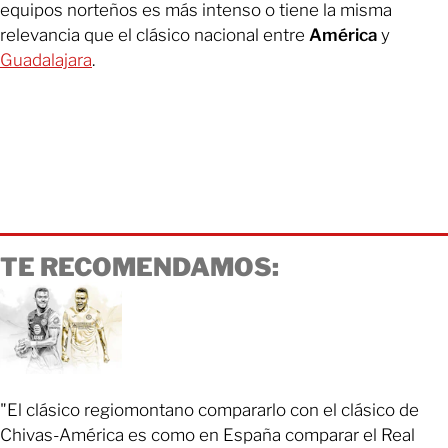
equipos norteños es más intenso o tiene la misma
relevancia que el clásico nacional entre
América
y
Guadalajara
.
TE RECOMENDAMOS:
"El clásico regiomontano compararlo con el clásico de
Chivas-América es como en España comparar el Real