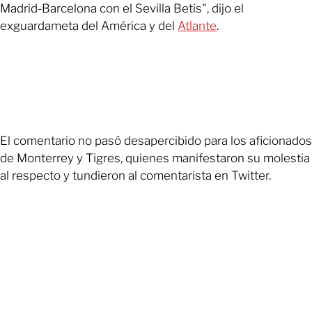
Madrid-Barcelona con el Sevilla Betis", dijo el
exguardameta del América y del
Atlante
.
El comentario no pasó desapercibido para los aficionados
de Monterrey y Tigres, quienes manifestaron su molestia
al respecto y tundieron al comentarista en Twitter.