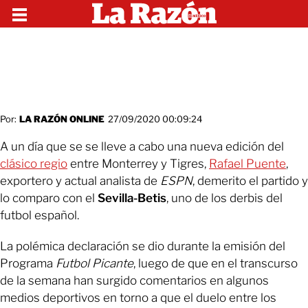
Por:
LA RAZÓN ONLINE
27/09/2020 00:09:24
A un día que se se lleve a cabo una nueva edición del
clásico regio
entre Monterrey y Tigres,
Rafael Puente
,
exportero y actual analista de
ESPN
, demerito el partido y
lo comparo con el
Sevilla-Betis
, uno de los derbis del
futbol español.
La polémica declaración se dio durante la emisión del
Programa
Futbol Picante
, luego de que en el transcurso
de la semana han surgido comentarios en algunos
medios deportivos en torno a que el duelo entre los