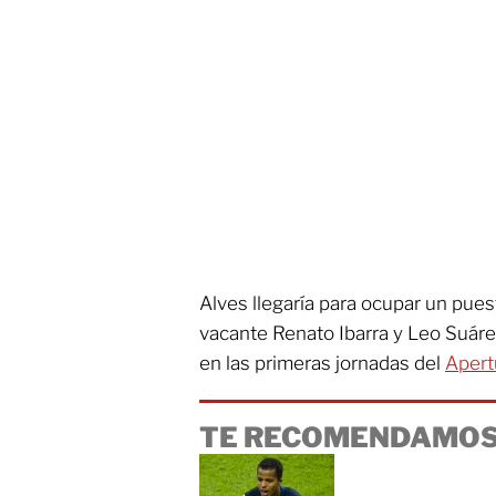
Alves llegaría para ocupar un pues
vacante Renato Ibarra y Leo Suárez
en las primeras jornadas del
Apert
TE RECOMENDAMOS