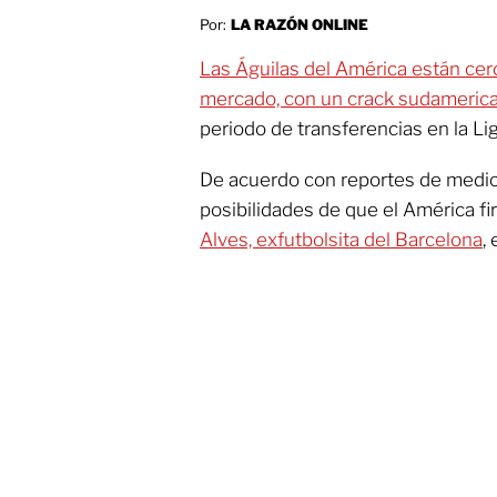
Por:
LA RAZÓN ONLINE
Las Águilas del América están cerc
mercado, con un crack sudameric
periodo de transferencias en la Li
De acuerdo con reportes de medio
posibilidades de que el América fir
Alves, exfutbolsita del Barcelona
,