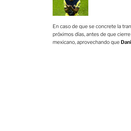
En caso de que se concrete la tran
próximos días, antes de que cierre
mexicano, aprovechando que
Dani