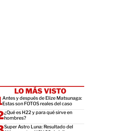
LO MÁS VISTO
Antes y después de Elize Matsunaga:
Estas son FOTOS reales del caso
¿Qué es H22 y para qué sirve en
hombres?
Super Astro Luna: Resultado del