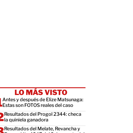
LO MÁS VISTO
Antes y después de Elize Matsunaga:
Estas son FOTOS reales del caso
Resultados del Progol 2344: checa
la quiniela ganadora
Resultados del Melate, Revancha y