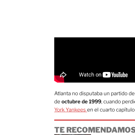
Atlanta no disputaba un partido de
de
octubre de 1999
, cuando perd
York Yankees
en el cuarto capítulo
TE RECOMENDAMOS