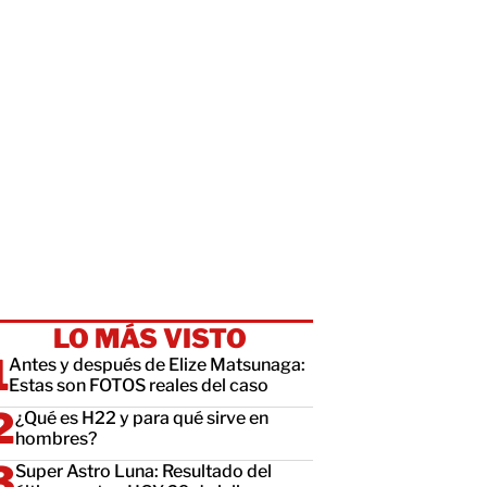
LO MÁS VISTO
Antes y después de Elize Matsunaga:
Estas son FOTOS reales del caso
¿Qué es H22 y para qué sirve en
hombres?
Super Astro Luna: Resultado del