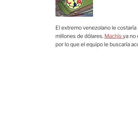
El extremo venezolano le costaría
millones de dólares.
Machís
ya no 
por lo que el equipo le buscaría a