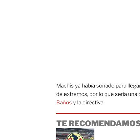
Machís ya había sonado para llega
de extremos, por lo que sería una 
Baños
y la directiva.
TE RECOMENDAMOS