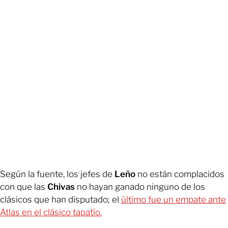
Según la fuente, los jefes de
Leño
no están complacidos
con que las
Chivas
no hayan ganado ninguno de los
clásicos que han disputado; el
último fue un empate ante
Atlas en el clásico tapatío.