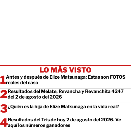
LO MÁS VISTO
Antes y después de Elize Matsunaga: Estas son FOTOS
reales del caso
Resultados del Melate, Revancha y Revanchita 4247
del 2 de agosto del 2026
¿Quién es la hija de Elize Matsunaga en la vida real?
Resultados del Tris de hoy 2 de agosto del 2026. Ve
aquí los números ganadores