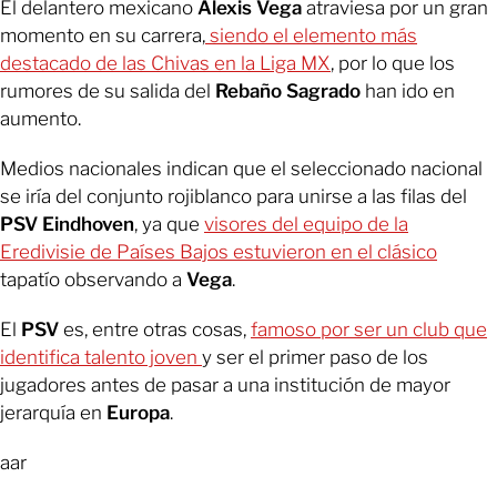
El delantero mexicano
Alexis Vega
atraviesa por un gran
momento en su carrera,
siendo el elemento más
destacado de las Chivas en la Liga MX
, por lo que los
rumores de su salida del
Rebaño Sagrado
han ido en
aumento.
Medios nacionales indican que el seleccionado nacional
se iría del conjunto rojiblanco para unirse a las filas del
PSV Eindhoven
, ya que
visores del equipo de la
Eredivisie de Países Bajos estuvieron en el clásico
tapatío observando a
Vega
.
El
PSV
es, entre otras cosas,
famoso por ser un club que
identifica talento joven
y ser el primer paso de los
jugadores antes de pasar a una institución de mayor
jerarquía en
Europa
.
aar