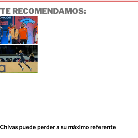
TE RECOMENDAMOS:
Chivas puede perder a su máximo referente