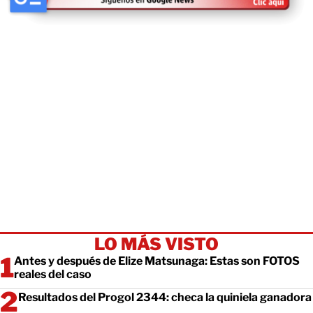
LO MÁS VISTO
Antes y después de Elize Matsunaga: Estas son FOTOS
reales del caso
Resultados del Progol 2344: checa la quiniela ganadora