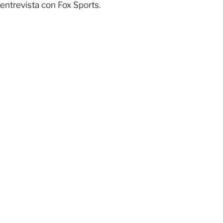
entrevista con Fox Sports.