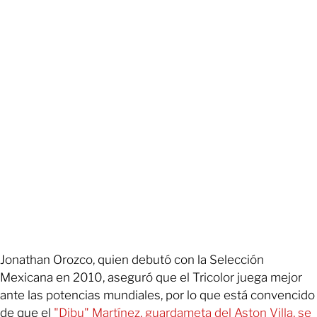
Jonathan Orozco, quien debutó con la Selección
Mexicana en 2010, aseguró que el Tricolor juega mejor
ante las potencias mundiales, por lo que está convencido
de que el
"Dibu" Martínez, guardameta del Aston Villa, se