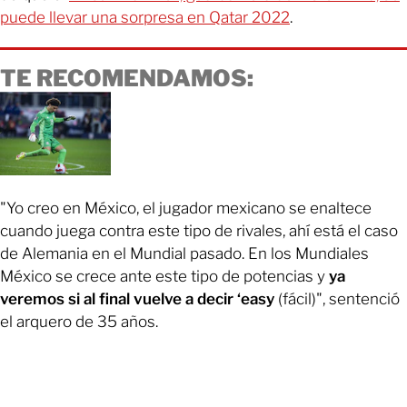
puede llevar una sorpresa en Qatar 2022
.
TE RECOMENDAMOS:
"Yo creo en México, el jugador mexicano se enaltece
cuando juega contra este tipo de rivales, ahí está el caso
de Alemania en el Mundial pasado. En los Mundiales
México se crece ante este tipo de potencias y
ya
veremos si al final vuelve a decir ‘easy
(fácil)", sentenció
el arquero de 35 años.