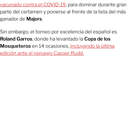
vacunado contra el COVID-19
, para dominar durante gran
parte del certamen y ponerse al frente de la lista del más
ganador de
Majors
.
Sin embargo, el torneo por excelencia del español es
Roland Garros
, donde ha levantado la
Copa de los
Mosqueteros
en 14 ocasiones,
incluyendo la última
edición ante el noruego Casper Rudd.