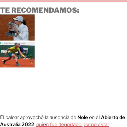
TE RECOMENDAMOS:
El balear aprovechó la ausencia de
Nole
en el
Abierto de
Australia 2022
,
quien fue deportado por no estar