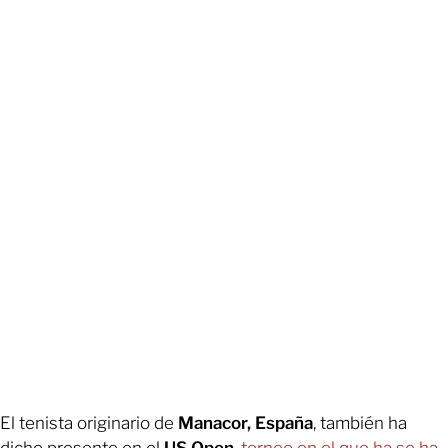
El tenista originario de
Manacor, España
, también ha