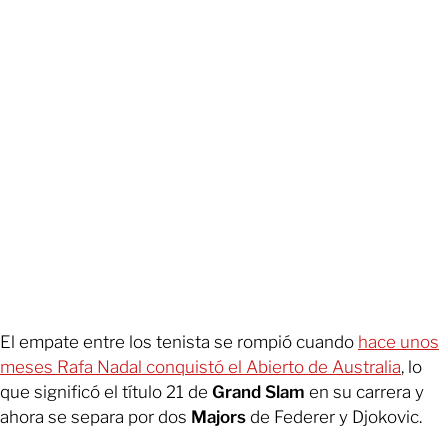
El empate entre los tenista se rompió cuando
hace unos
meses Rafa Nadal conquistó el Abierto de Australia
, lo
que significó el título 21 de
Grand Slam
en su carrera y
ahora se separa por dos
Majors
de Federer y Djokovic.