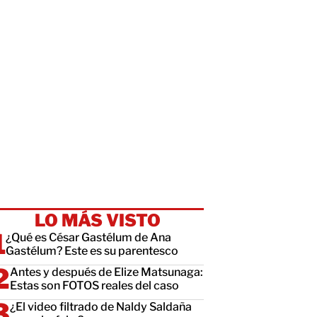
LO MÁS VISTO
¿Qué es César Gastélum de Ana
Gastélum? Este es su parentesco
Antes y después de Elize Matsunaga:
Estas son FOTOS reales del caso
¿El video filtrado de Naldy Saldaña