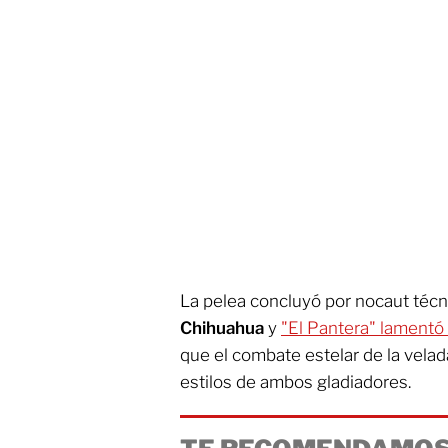
La pelea concluyó por nocaut técn
Chihuahua
y
"El Pantera" lamentó 
que el combate estelar de la velad
estilos de ambos gladiadores.