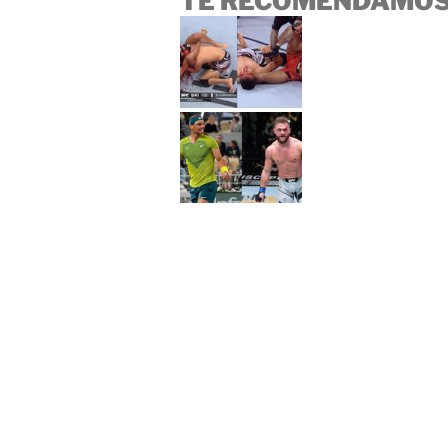
TE RECOMENDAMOS