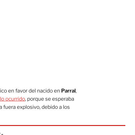
ico en favor del nacido en
Parral
,
lo ocurrido
, porque se esperaba
a fuera explosivo, debido a los