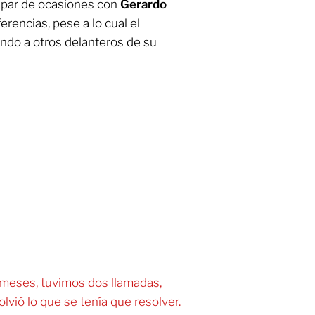
 par de ocasiones con
Gerardo
ferencias, pese a lo cual el
ndo a otros delanteros de su
 meses, tuvimos dos llamadas,
lvió lo que se tenía que resolver.