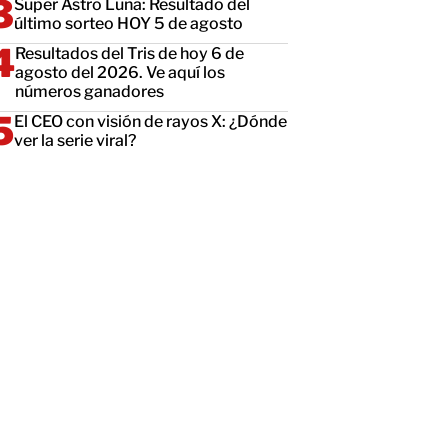
Super Astro Luna: Resultado del
último sorteo HOY 5 de agosto
Resultados del Tris de hoy 6 de
agosto del 2026. Ve aquí los
números ganadores
El CEO con visión de rayos X: ¿Dónde
ver la serie viral?