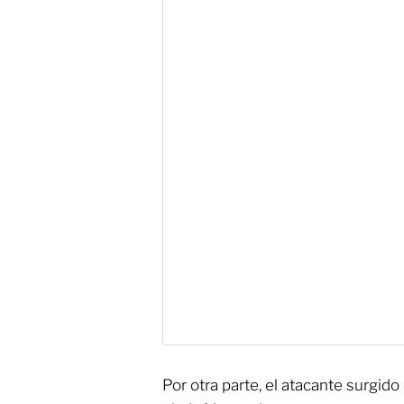
Por otra parte, el atacante surgido