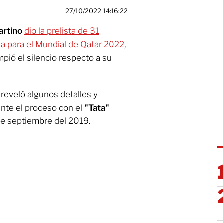
27/10/2022 14:16:22
artino
dio la prelista de 31
a para el Mundial de Qatar 2022
,
pió el silencio respecto a su
reveló algunos detalles y
nte el proceso con el
"Tata"
de septiembre del 2019.