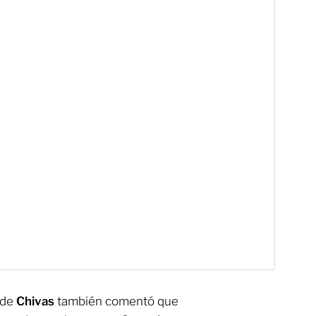
 de
Chivas
también comentó que