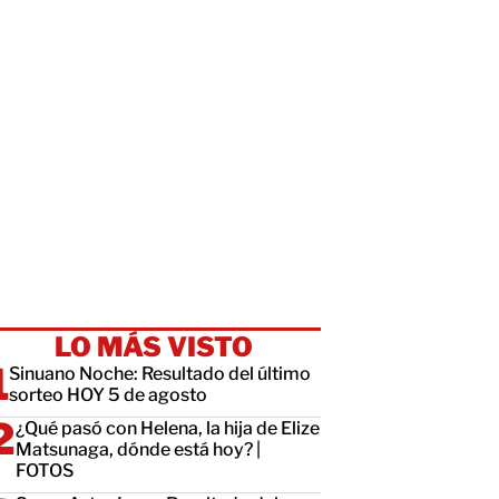
LO MÁS VISTO
Sinuano Noche: Resultado del último
sorteo HOY 5 de agosto
¿Qué pasó con Helena, la hija de Elize
Matsunaga, dónde está hoy? |
FOTOS