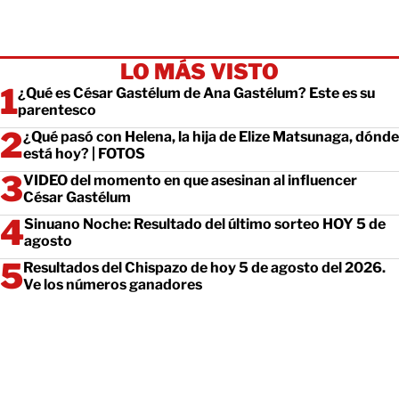
LO MÁS VISTO
¿Qué es César Gastélum de Ana Gastélum? Este es su
parentesco
¿Qué pasó con Helena, la hija de Elize Matsunaga, dónde
está hoy? | FOTOS
VIDEO del momento en que asesinan al influencer
César Gastélum
Sinuano Noche: Resultado del último sorteo HOY 5 de
agosto
Resultados del Chispazo de hoy 5 de agosto del 2026.
Ve los números ganadores