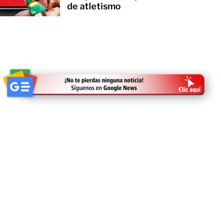
de atletismo