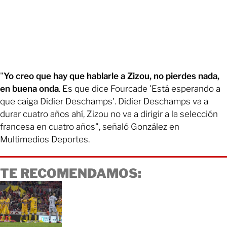
"
Yo creo que hay que hablarle a Zizou, no pierdes nada,
en buena onda
. Es que dice Fourcade 'Está esperando a
que caiga Didier Deschamps'. Didier Deschamps va a
durar cuatro años ahí, Zizou no va a dirigir a la selección
francesa en cuatro años", señaló González en
Multimedios Deportes.
TE RECOMENDAMOS: