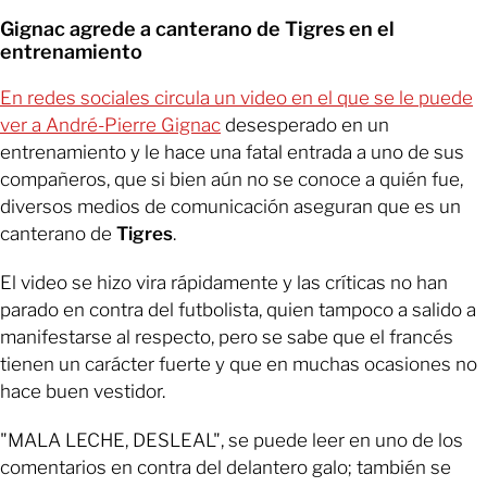
Gignac agrede a canterano de Tigres en el
entrenamiento
En redes sociales circula un video en el que se le puede
ver a André-Pierre Gignac
desesperado en un
entrenamiento y le hace una fatal entrada a uno de sus
compañeros, que si bien aún no se conoce a quién fue,
diversos medios de comunicación aseguran que es un
canterano de
Tigres
.
El video se hizo vira rápidamente y las críticas no han
parado en contra del futbolista, quien tampoco a salido a
manifestarse al respecto, pero se sabe que el francés
tienen un carácter fuerte y que en muchas ocasiones no
hace buen vestidor.
"MALA LECHE, DESLEAL", se puede leer en uno de los
comentarios en contra del delantero galo; también se