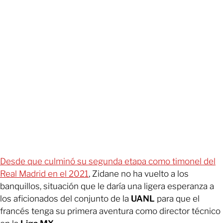
Desde que culminó su segunda etapa como timonel del
Real Madrid en el 2021
, Zidane no ha vuelto a los
banquillos, situación que le daría una ligera esperanza a
los aficionados del conjunto de la
UANL
para que el
francés tenga su primera aventura como director técnico