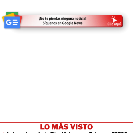
LO MÁS VISTO