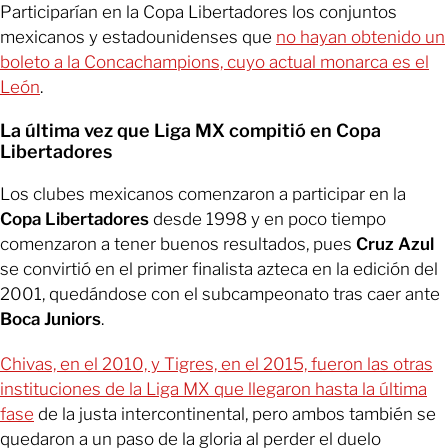
Participarían en la Copa Libertadores los conjuntos
mexicanos y estadounidenses que
no hayan obtenido un
boleto a la Concachampions, cuyo actual monarca es el
León
.
La última vez que Liga MX compitió en Copa
Libertadores
Los clubes mexicanos comenzaron a participar en la
Copa Libertadores
desde 1998 y en poco tiempo
comenzaron a tener buenos resultados, pues
Cruz Azul
se convirtió en el primer finalista azteca en la edición del
2001, quedándose con el subcampeonato tras caer ante
Boca Juniors
.
Chivas, en el 2010, y Tigres, en el 2015, fueron las otras
instituciones de la Liga MX que llegaron hasta la última
fase
de la justa intercontinental, pero ambos también se
quedaron a un paso de la gloria al perder el duelo