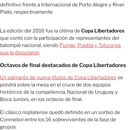
definitivo frente a Internacional de Porto Alegre y River
Plate, respectivamente.
La edición del 2016 fue la última de
Copa Libertadores
que contó con la participación de representantes del
balompié nacional, siendo
Pumas, Puebla y Toluca los
que la disputaron
.
Octavos de final destacados de Copa Libertadores
Un palmarés de nueve títulos de Copa Libertadores
se
pondrá sobre la mesa en el cruce de dos equipos
históricos de la competencia, Nacional de Uruguay y
Boca Juniors, en los octavos de final.
El clásico rioplatense quedó definido en un sorteo de
Conmebol entre los 16 sobrevivientes de la fase de
grupos.