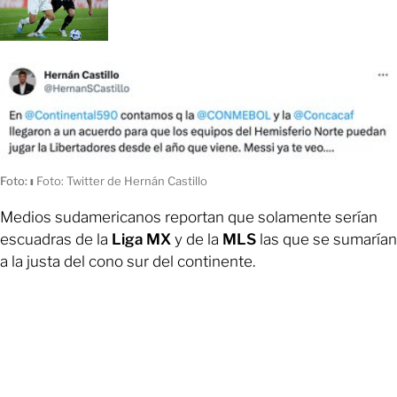
Foto:
ı
Foto: Twitter de Hernán Castillo
Medios sudamericanos reportan que solamente serían
escuadras de la
Liga MX
y de la
MLS
las que se sumarían
a la justa del cono sur del continente.