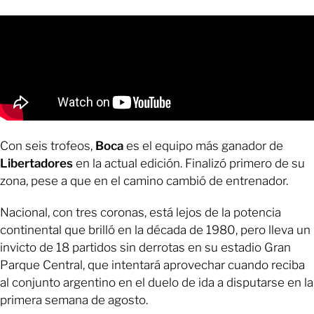
Con seis trofeos,
Boca
es el equipo más ganador de
Libertadores
en la actual edición. Finalizó primero de su
zona, pese a que en el camino cambió de entrenador.
Nacional, con tres coronas, está lejos de la potencia
continental que brilló en la década de 1980, pero lleva un
invicto de 18 partidos sin derrotas en su estadio Gran
Parque Central, que intentará aprovechar cuando reciba
al conjunto argentino en el duelo de ida a disputarse en la
primera semana de agosto.