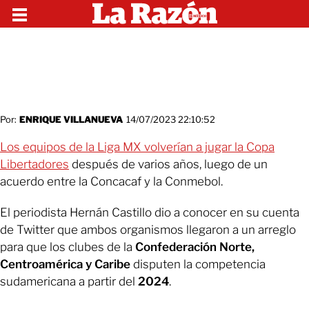
Por:
ENRIQUE VILLANUEVA
14/07/2023 22:10:52
Los equipos de la Liga MX volverían a jugar la Copa
Libertadores
después de varios años, luego de un
acuerdo entre la Concacaf y la Conmebol.
El periodista Hernán Castillo dio a conocer en su cuenta
de Twitter que ambos organismos llegaron a un arreglo
para que los clubes de la
Confederación Norte,
Centroamérica y Caribe
disputen la competencia
sudamericana a partir del
2024
.