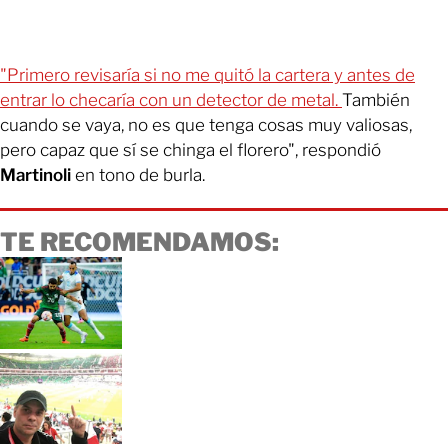
"Primero revisaría si no me quitó la cartera y antes de
entrar lo checaría con un detector de metal.
También
cuando se vaya, no es que tenga cosas muy valiosas,
pero capaz que sí se chinga el florero", respondió
Martinoli
en tono de burla.
TE RECOMENDAMOS: