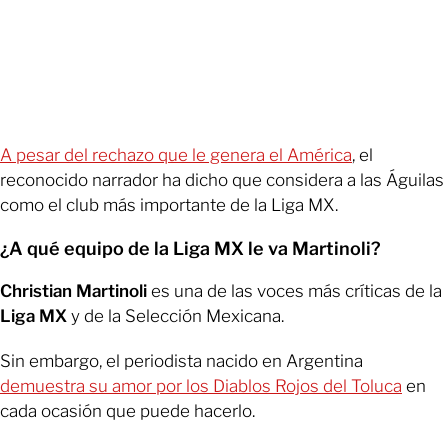
A pesar del rechazo que le genera el América
, el
reconocido narrador ha dicho que considera a las Águilas
como el club más importante de la Liga MX.
¿A qué equipo de la Liga MX le va Martinoli?
Christian Martinoli
es una de las voces más críticas de la
Liga MX
y de la Selección Mexicana.
Sin embargo, el periodista nacido en Argentina
demuestra su amor por los Diablos Rojos del Toluca
en
cada ocasión que puede hacerlo.