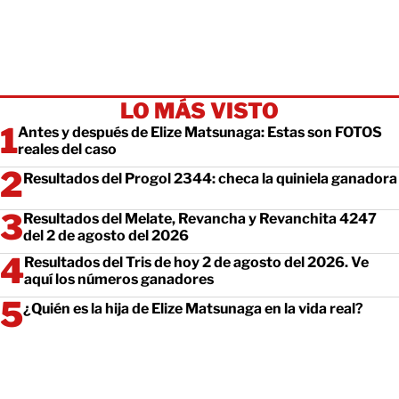
LO MÁS VISTO
Antes y después de Elize Matsunaga: Estas son FOTOS
reales del caso
Resultados del Progol 2344: checa la quiniela ganadora
Resultados del Melate, Revancha y Revanchita 4247
del 2 de agosto del 2026
Resultados del Tris de hoy 2 de agosto del 2026. Ve
aquí los números ganadores
¿Quién es la hija de Elize Matsunaga en la vida real?