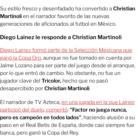
Su estilo fresco y desenfadado ha convertido a
Christian
Martinoli
en el narrador favorito de las nuevas
generaciones de aficionados al futbol en México.
Diego Lainez le responde a Christian Martinoli
Diego Lainez formó parte de la Selección Mexicana que
ganó la Copa Oro
, aunque no fue tomado en cuenta por
Jaime Lozano para ser parte del juego desde el arranque,
por lo que entró de cambio. No obstante, no fue un
jugador clave del
Tricolor,
hecho que no pasó
desapercibido por
Christian Martinoli
.
El narrador de TV Azteca,
en una jugada en la que Lainez
participó del duelo, comentó
:
"Factor no juega nunca,
pero es campeón en todos lados"
, haciendo alusión a su
paso en el Real Betis de España, donde casi siempre fue
banca, pero ganó la Copa del Rey.