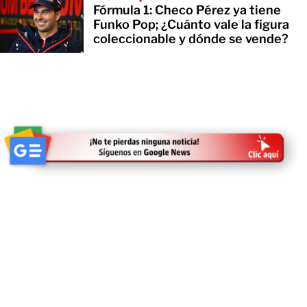
Fórmula 1: Checo Pérez ya tiene
Funko Pop; ¿Cuánto vale la figura
coleccionable y dónde se vende?