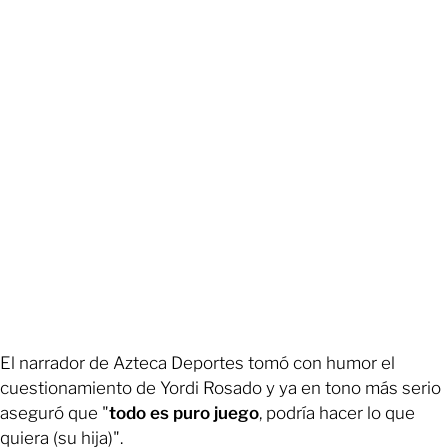
El narrador de Azteca Deportes tomó con humor el
cuestionamiento de Yordi Rosado y ya en tono más serio
aseguró que "
todo es puro juego
, podría hacer lo que
quiera (su hija)".