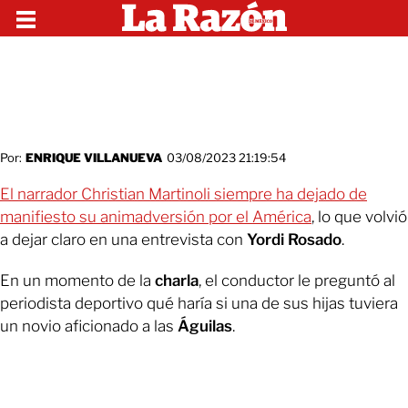
Por:
ENRIQUE VILLANUEVA
03/08/2023 21:19:54
El narrador Christian Martinoli siempre ha dejado de
manifiesto su animadversión por el América
, lo que volvió
a dejar claro en una entrevista con
Yordi Rosado
.
En un momento de la
charla
, el conductor le preguntó al
periodista deportivo qué haría si una de sus hijas tuviera
un novio aficionado a las
Águilas
.