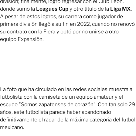
división; finalmente, logró regresar con el Club León,
donde sumó la
Leagues Cup
y otro título de la
Liga MX.
A pesar de estos logros, su carrera como jugador de
primera división llegó a su fin en 2022, cuando no renovó
su contrato con la Fiera y optó por no unirse a otro
equipo Expansión.
La foto que ha circulado en las redes sociales muestra al
futbolista con la camiseta de un equipo amateur y el
escudo "Somos zapatenses de corazón". Con tan solo 29
años, este futbolista parece haber abandonado
definitivamente el radar de la máxima categoría del futbol
mexicano.