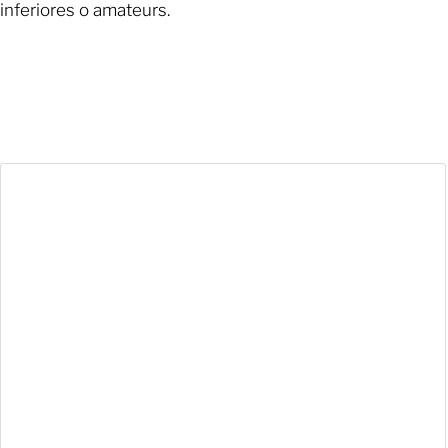
inferiores o amateurs.