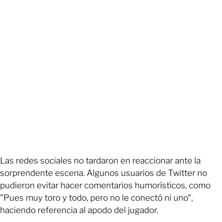
Las redes sociales no tardaron en reaccionar ante la
sorprendente escena. Algunos usuarios de Twitter no
pudieron evitar hacer comentarios humorísticos, como
"Pues muy toro y todo, pero no le conectó ni uno",
haciendo referencia al apodo del jugador.