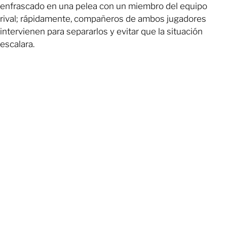
enfrascado en una pelea con un miembro del equipo
rival; rápidamente, compañeros de ambos jugadores
intervienen para separarlos y evitar que la situación
escalara.