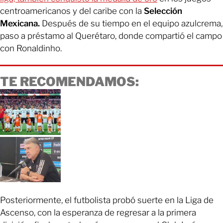
centroamericanos y del caribe con la
Selección
Mexicana.
Después de su tiempo en el equipo azulcrema,
paso a préstamo al Querétaro, donde compartió el campo
con Ronaldinho.
TE RECOMENDAMOS:
Posteriormente, el futbolista probó suerte en la Liga de
Ascenso, con la esperanza de regresar a la primera