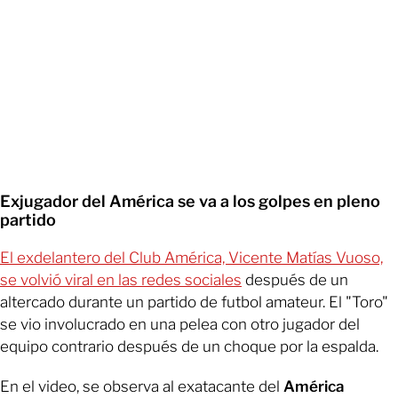
Exjugador del América se va a los golpes en pleno
partido
El exdelantero del Club América, Vicente Matías Vuoso,
se volvió viral en las redes sociales
después de un
altercado durante un partido de futbol amateur. El "Toro"
se vio involucrado en una pelea con otro jugador del
equipo contrario después de un choque por la espalda.
En el video, se observa al exatacante del
América