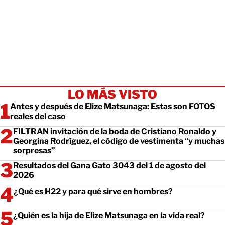
LO MÁS VISTO
Antes y después de Elize Matsunaga: Estas son FOTOS
reales del caso
FILTRAN invitación de la boda de Cristiano Ronaldo y
Georgina Rodríguez, el código de vestimenta “y muchas
sorpresas”
Resultados del Gana Gato 3043 del 1 de agosto del
2026
¿Qué es H22 y para qué sirve en hombres?
¿Quién es la hija de Elize Matsunaga en la vida real?