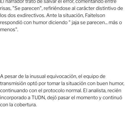
El narrador trató de salvar el error, comentando entre
risas, "Se parecen", refiriéndose al carácter distintivo de
los dos exdirectivos. Ante la situación, Faitelson
respondió con humor diciendo " jaja se parecen... más o
menos".
A pesar de la inusual equivocación, el equipo de
transmisión optó por tomar la situación con buen humor,
continuando con el protocolo normal. El analista, recién
incorporado a TUDN, dejó pasar el momento y continuó
con la cobertura.