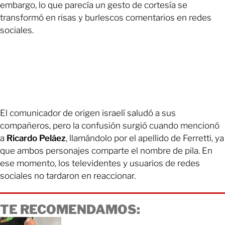
embargo, lo que parecía un gesto de cortesía se
transformó en risas y burlescos comentarios en redes
sociales.
El comunicador de origen israelí saludó a sus
compañeros, pero la confusión surgió cuando mencionó
a
Ricardo Peláez
, llamándolo por el apellido de Ferretti, ya
que ambos personajes comparte el nombre de pila. En
ese momento, los televidentes y usuarios de redes
sociales no tardaron en reaccionar.
TE RECOMENDAMOS: