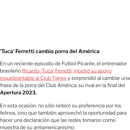
'Tuca' Ferretti cambia porra del América
En un reciente episodio de Futbol Picante, el entrenador
brasileño
Ricardo 'Tuca' Ferretti, mostró su apoyo
inquebrantable al Club Tigres
y sorprendió al cambiar una
frase de la porra del Club América, su rival en la final del
Apertura 2023.
En esta ocasión, no sólo reiteró su preferencia por los
felinos, sino que también aprovechó la oportunidad para
hacer una declaración que las redes tomaron como
muestra de su antiamericanismo.