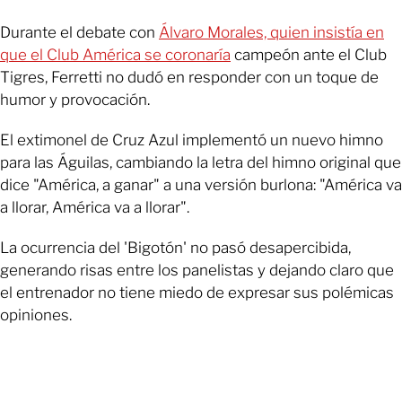
Durante el debate con
Álvaro Morales, quien insistía en
que el Club América se coronaría
campeón ante el Club
Tigres, Ferretti no dudó en responder con un toque de
humor y provocación.
El extimonel de Cruz Azul implementó un nuevo himno
para las Águilas, cambiando la letra del himno original que
dice "América, a ganar" a una versión burlona: "América va
a llorar, América va a llorar".
La ocurrencia del 'Bigotón' no pasó desapercibida,
generando risas entre los panelistas y dejando claro que
el entrenador no tiene miedo de expresar sus polémicas
opiniones.