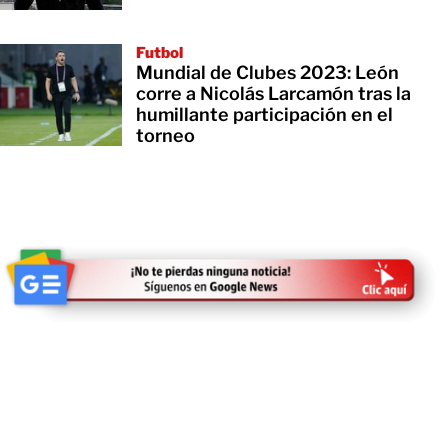
Futbol
Mundial de Clubes 2023: León
corre a Nicolás Larcamón tras la
humillante participación en el
torneo