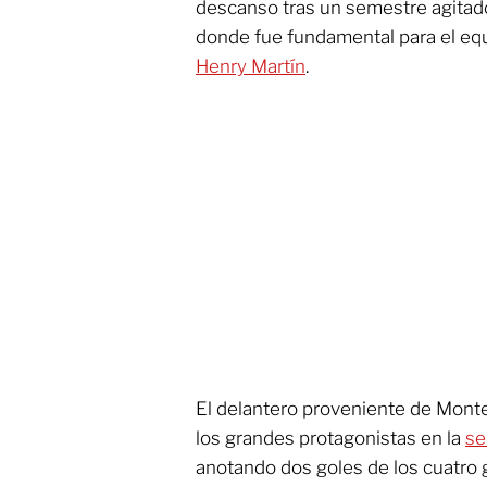
descanso tras un semestre agitad
donde fue fundamental para el equ
Henry Martín
.
El delantero proveniente de Monte
los grandes protagonistas en la
se
anotando dos goles de los cuatro g