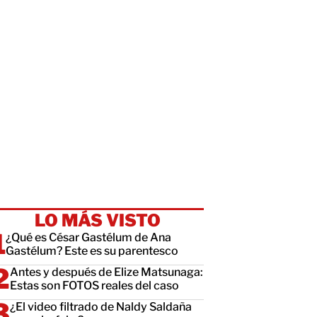
LO MÁS VISTO
¿Qué es César Gastélum de Ana
Gastélum? Este es su parentesco
Antes y después de Elize Matsunaga:
Estas son FOTOS reales del caso
¿El video filtrado de Naldy Saldaña