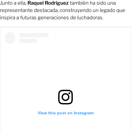
Junto a ella,
Raquel Rodríguez
también ha sido una
representante destacada, construyendo un legado que
inspira a futuras generaciones de luchadoras.
View this post on Instagram