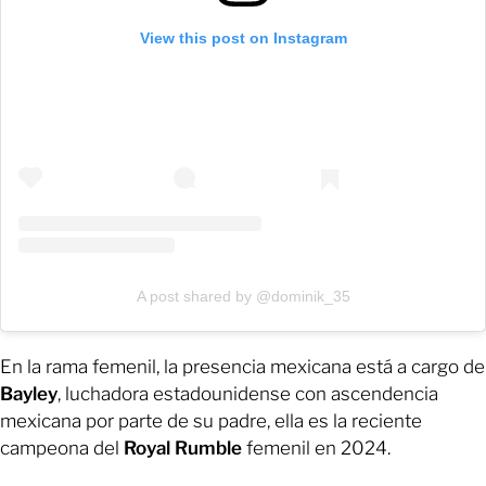
View this post on Instagram
A post shared by @dominik_35
En la rama femenil, la presencia mexicana está a cargo de
Bayley
, luchadora estadounidense con ascendencia
mexicana por parte de su padre, ella es la reciente
campeona del
Royal Rumble
femenil en 2024.