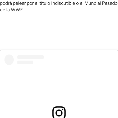
podrá pelear por el título Indiscutible o el Mundial Pesado
de la WWE.