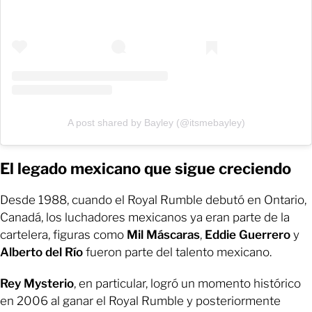
A post shared by Bayley (@itsmebayley)
El legado mexicano que sigue creciendo
Desde 1988, cuando el Royal Rumble debutó en Ontario,
Canadá, los luchadores mexicanos ya eran parte de la
cartelera, figuras como
Mil Máscaras
,
Eddie Guerrero
y
Alberto del Río
fueron parte del talento mexicano.
Rey Mysterio
, en particular, logró un momento histórico
en 2006 al ganar el Royal Rumble y posteriormente