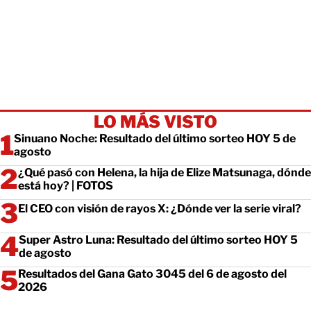
LO MÁS VISTO
Sinuano Noche: Resultado del último sorteo HOY 5 de
agosto
¿Qué pasó con Helena, la hija de Elize Matsunaga, dónde
está hoy? | FOTOS
El CEO con visión de rayos X: ¿Dónde ver la serie viral?
Super Astro Luna: Resultado del último sorteo HOY 5
de agosto
Resultados del Gana Gato 3045 del 6 de agosto del
2026