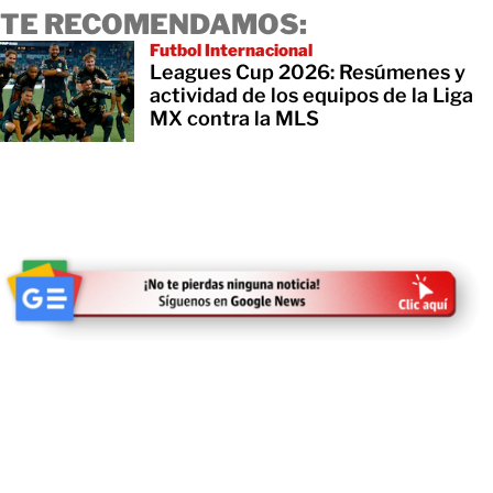
TE RECOMENDAMOS:
Futbol Internacional
Leagues Cup 2026: Resúmenes y
actividad de los equipos de la Liga
MX contra la MLS