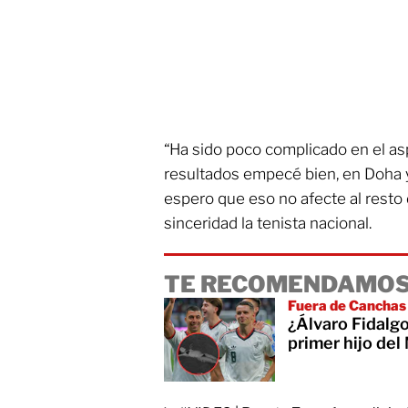
“Ha sido poco complicado en el as
resultados empecé bien, en Doha y
espero que eso no afecte al resto 
sinceridad la tenista nacional.
TE RECOMENDAMOS
Fuera de Canchas
¿Álvaro Fidalgo
primer hijo del