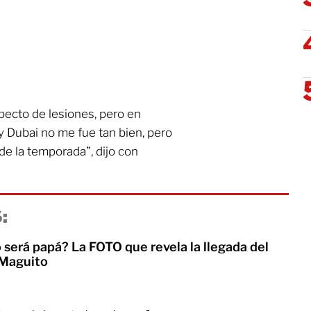
pecto de lesiones, pero en
 Dubai no me fue tan bien, pero
de la temporada”, dijo con
:
 será papá? La FOTO que revela la llegada del
 Maguito