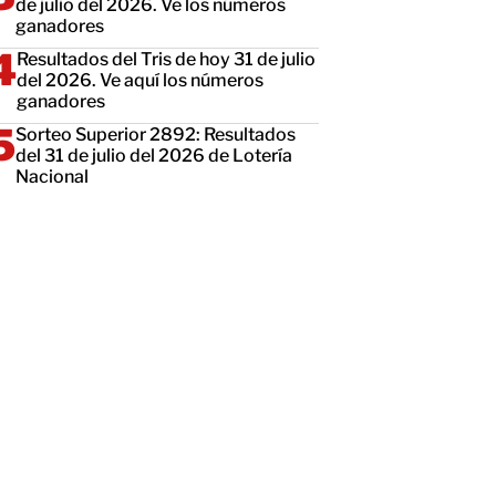
de julio del 2026. Ve los números
ganadores
Resultados del Tris de hoy 31 de julio
del 2026. Ve aquí los números
ganadores
Sorteo Superior 2892: Resultados
del 31 de julio del 2026 de Lotería
Nacional