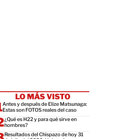
LO MÁS VISTO
Antes y después de Elize Matsunaga:
Estas son FOTOS reales del caso
¿Qué es H22 y para qué sirve en
hombres?
Resultados del Chispazo de hoy 31