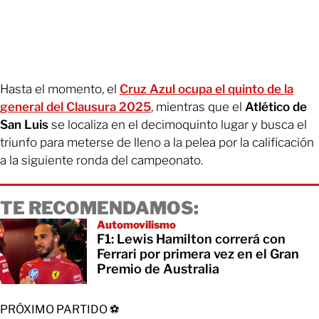
Hasta el momento, el
Cruz Azul ocupa el quinto de la
general del Clausura 2025
, mientras que el
Atlético de
San Luis
se localiza en el decimoquinto lugar y busca el
triunfo para meterse de lleno a la pelea por la calificación
a la siguiente ronda del campeonato.
TE RECOMENDAMOS:
Automovilismo
F1: Lewis Hamilton correrá con
Ferrari por primera vez en el Gran
Premio de Australia
PRÓXIMO PARTIDO ⚽️