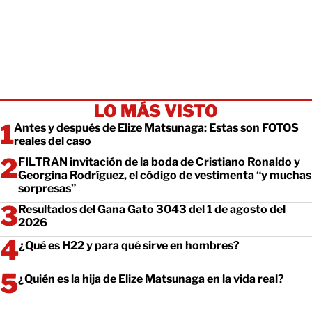
LO MÁS VISTO
Antes y después de Elize Matsunaga: Estas son FOTOS
reales del caso
FILTRAN invitación de la boda de Cristiano Ronaldo y
Georgina Rodríguez, el código de vestimenta “y muchas
sorpresas”
Resultados del Gana Gato 3043 del 1 de agosto del
2026
¿Qué es H22 y para qué sirve en hombres?
¿Quién es la hija de Elize Matsunaga en la vida real?