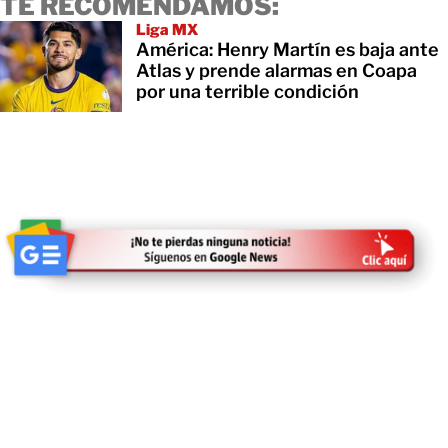
TE RECOMENDAMOS:
Liga MX
América: Henry Martín es baja ante
Atlas y prende alarmas en Coapa
por una terrible condición