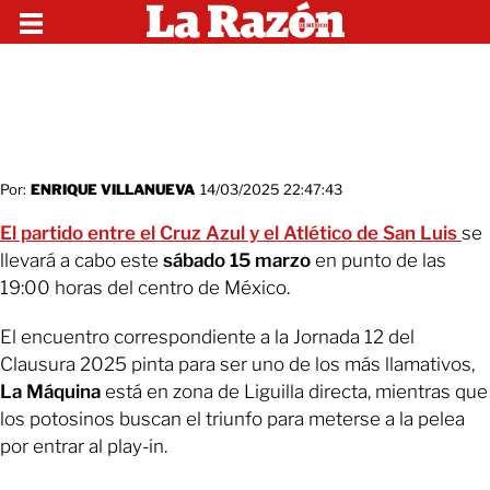
Por:
ENRIQUE VILLANUEVA
14/03/2025 22:47:43
El partido entre el Cruz Azul y el Atlético de San Luis
se
llevará a cabo este
sábado 15 marzo
en punto de las
19:00 horas del centro de México.
El encuentro correspondiente a la Jornada 12 del
Clausura 2025 pinta para ser uno de los más llamativos,
La Máquina
está en zona de Liguilla directa, mientras que
los potosinos buscan el triunfo para meterse a la pelea
por entrar al play-in.