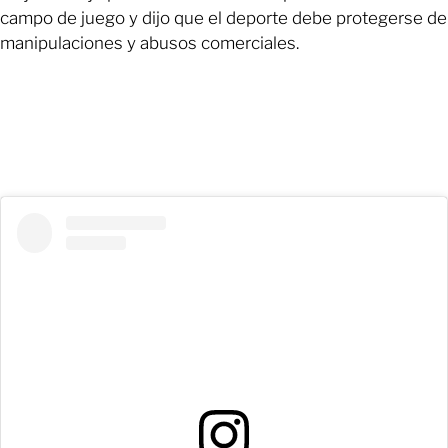
campo de juego y dijo que el deporte debe protegerse de
manipulaciones y abusos comerciales.