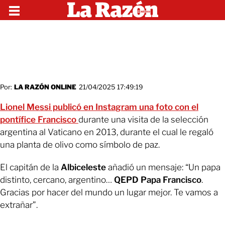
Por:
LA RAZÓN ONLINE
21/04/2025 17:49:19
Lionel Messi publicó en Instagram una foto con el
pontífice Francisco
durante una visita de la selección
argentina al Vaticano en 2013, durante el cual le regaló
una planta de olivo como símbolo de paz.
El capitán de la
Albiceleste
añadió un mensaje: “Un papa
distinto, cercano, argentino…
QEPD Papa Francisco
.
Gracias por hacer del mundo un lugar mejor. Te vamos a
extrañar”.