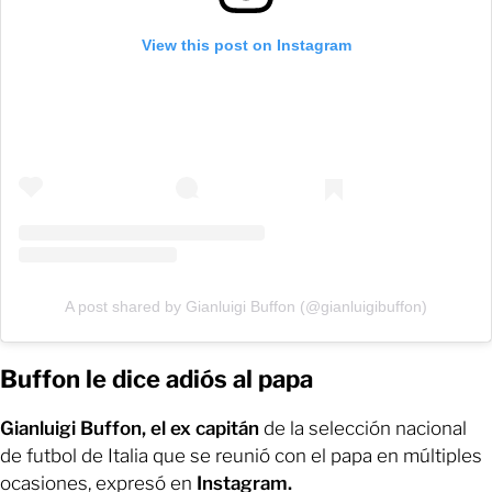
View this post on Instagram
A post shared by Gianluigi Buffon (@gianluigibuffon)
Buffon le dice adiós al papa
Gianluigi Buffon, el ex capitán
de la selección nacional
de futbol de Italia que se reunió con el papa en múltiples
ocasiones, expresó en
Instagram.