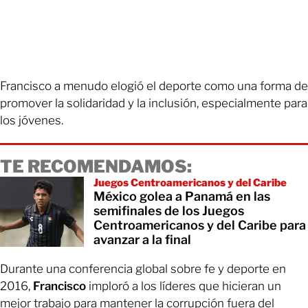
Francisco a menudo elogió el deporte como una forma de
promover la solidaridad y la inclusión, especialmente para
los jóvenes.
TE RECOMENDAMOS:
Juegos Centroamericanos y del Caribe
México golea a Panamá en las
semifinales de los Juegos
Centroamericanos y del Caribe para
avanzar a la final
Durante una conferencia global sobre fe y deporte en
2016,
Francisco
imploró a los líderes que hicieran un
mejor trabajo para mantener la corrupción fuera del